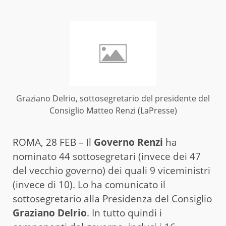
Graziano Delrio, sottosegretario del presidente del
Consiglio Matteo Renzi (LaPresse)
ROMA, 28 FEB – Il
Governo Renzi
ha
nominato 44 sottosegretari (invece dei 47
del vecchio governo) dei quali 9 viceministri
(invece di 10). Lo ha comunicato il
sottosegretario alla Presidenza del Consiglio
Graziano Delrio
. In tutto quindi i