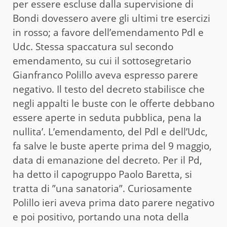
per essere escluse dalla supervisione di
Bondi dovessero avere gli ultimi tre esercizi
in rosso; a favore dell’emendamento Pdl e
Udc. Stessa spaccatura sul secondo
emendamento, su cui il sottosegretario
Gianfranco Polillo aveva espresso parere
negativo. Il testo del decreto stabilisce che
negli appalti le buste con le offerte debbano
essere aperte in seduta pubblica, pena la
nullita’. L’emendamento, del Pdl e dell’Udc,
fa salve le buste aperte prima del 9 maggio,
data di emanazione del decreto. Per il Pd,
ha detto il capogruppo Paolo Baretta, si
tratta di ”una sanatoria”. Curiosamente
Polillo ieri aveva prima dato parere negativo
e poi positivo, portando una nota della