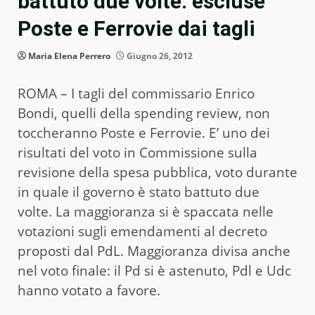
battuto due volte: escluse
Poste e Ferrovie dai tagli
Maria Elena Perrero
Giugno 26, 2012
ROMA – I tagli del commissario Enrico
Bondi, quelli della spending review, non
toccheranno Poste e Ferrovie. E’ uno dei
risultati del voto in Commissione sulla
revisione della spesa pubblica, voto durante
in quale il governo è stato battuto due
volte. La maggioranza si è spaccata nelle
votazioni sugli emendamenti al decreto
proposti dal PdL. Maggioranza divisa anche
nel voto finale: il Pd si è astenuto, Pdl e Udc
hanno votato a favore.