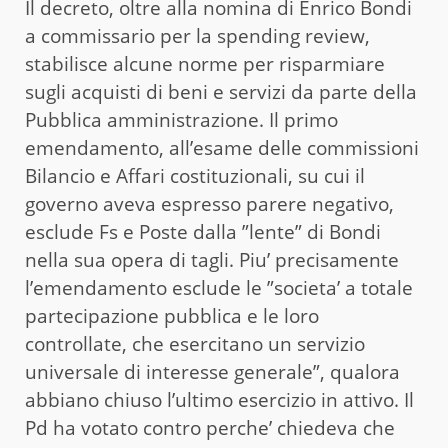
Il decreto, oltre alla nomina di Enrico Bondi
a commissario per la spending review,
stabilisce alcune norme per risparmiare
sugli acquisti di beni e servizi da parte della
Pubblica amministrazione. Il primo
emendamento, all’esame delle commissioni
Bilancio e Affari costituzionali, su cui il
governo aveva espresso parere negativo,
esclude Fs e Poste dalla ”lente” di Bondi
nella sua opera di tagli. Piu’ precisamente
l’emendamento esclude le ”societa’ a totale
partecipazione pubblica e le loro
controllate, che esercitano un servizio
universale di interesse generale”, qualora
abbiano chiuso l’ultimo esercizio in attivo. Il
Pd ha votato contro perche’ chiedeva che