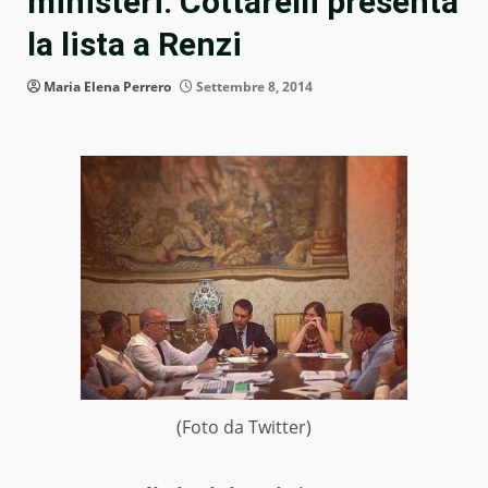
ministeri: Cottarelli presenta
la lista a Renzi
Maria Elena Perrero
Settembre 8, 2014
(Foto da Twitter)