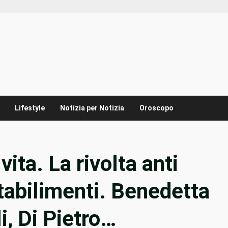
Lifestyle
Notizia per Notizia
Oroscopo
vita. La rivolta anti
tabilimenti. Benedetta
i, Di Pietro…