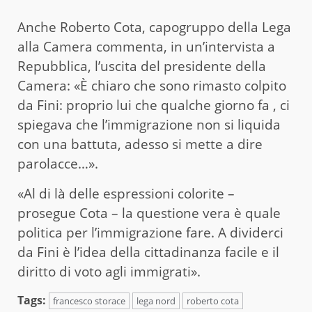
Anche Roberto Cota, capogruppo della Lega
alla Camera commenta, in un’intervista a
Repubblica, l’uscita del presidente della
Camera: «È chiaro che sono rimasto colpito
da Fini: proprio lui che qualche giorno fa , ci
spiegava che l’immigrazione non si liquida
con una battuta, adesso si mette a dire
parolacce…».
«Al di là delle espressioni colorite –
prosegue Cota – la questione vera è quale
politica per l’immigrazione fare. A dividerci
da Fini è l’idea della cittadinanza facile e il
diritto di voto agli immigrati».
Tags:
francesco storace
lega nord
roberto cota