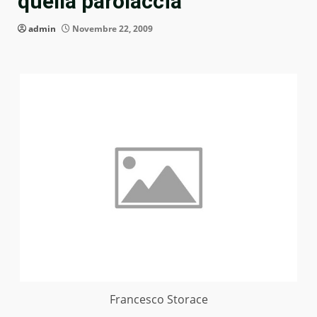
quella parolaccia”
admin
Novembre 22, 2009
Francesco Storace