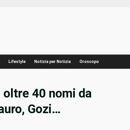
Lifestyle
Notizia per Notizia
Oroscopo
 oltre 40 nomi da
auro, Gozi…