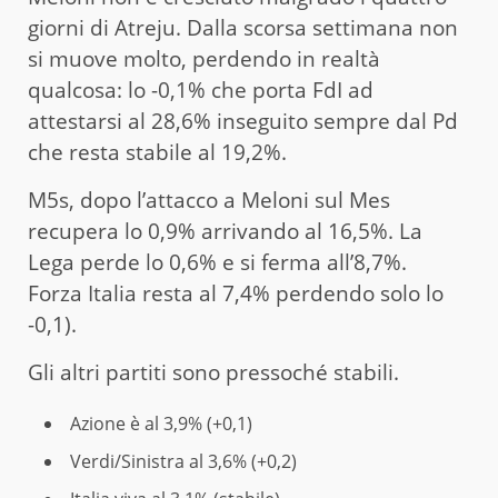
giorni di Atreju. Dalla scorsa settimana non
si muove molto, perdendo in realtà
qualcosa: lo -0,1% che porta FdI ad
attestarsi al 28,6% inseguito sempre dal Pd
che resta stabile al 19,2%.
M5s, dopo l’attacco a Meloni sul Mes
recupera lo 0,9% arrivando al 16,5%. La
Lega perde lo 0,6% e si ferma all’8,7%.
Forza Italia resta al 7,4% perdendo solo lo
-0,1).
Gli altri partiti sono pressoché stabili.
Azione è al 3,9% (+0,1)
Verdi/Sinistra al 3,6% (+0,2)