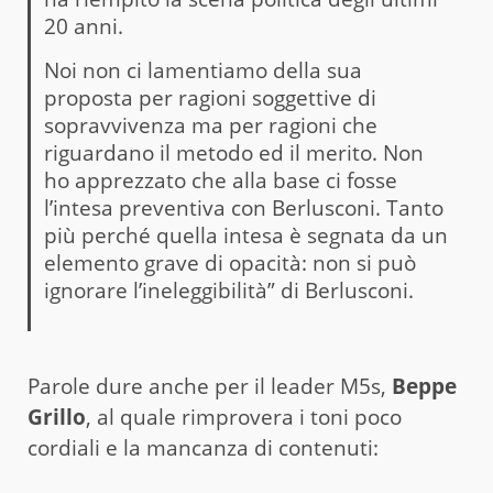
20 anni.
Noi non ci lamentiamo della sua
proposta per ragioni soggettive di
sopravvivenza ma per ragioni che
riguardano il metodo ed il merito. Non
ho apprezzato che alla base ci fosse
l’intesa preventiva con Berlusconi. Tanto
più perché quella intesa è segnata da un
elemento grave di opacità: non si può
ignorare l’ineleggibilità” di Berlusconi.
Parole dure anche per il leader M5s,
Beppe
Grillo
, al quale rimprovera i toni poco
cordiali e la mancanza di contenuti: