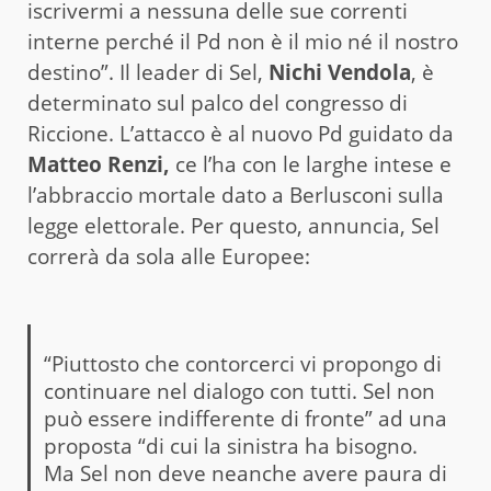
iscrivermi a nessuna delle sue correnti
interne perché il Pd non è il mio né il nostro
destino”. Il leader di Sel,
Nichi Vendola
, è
determinato sul palco del congresso di
Riccione. L’attacco è al nuovo Pd guidato da
Matteo Renzi,
ce l’ha con le larghe intese e
l’abbraccio mortale dato a Berlusconi sulla
legge elettorale. Per questo, annuncia, Sel
correrà da sola alle Europee:
“Piuttosto che contorcerci vi propongo di
continuare nel dialogo con tutti. Sel non
può essere indifferente di fronte” ad una
proposta “di cui la sinistra ha bisogno.
Ma Sel non deve neanche avere paura di