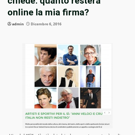
chiede: quanto resterà
online la mia firma?
admin
Dicembre 6, 2016