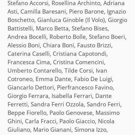
Stefano Accorsi, Rosellina Archinto, Adriana
Asti, Camilla Baresani, Piero Barone, Ignazio
Boschetto, Gianluca Ginoble (Il Volo), Giorgio
Battistelli, Marco Betta, Stefano Bises,
Andrea Bocelli, Roberto Bolle, Stefano Boeri,
Alessio Boni, Chiara Boni, Fausto Brizzi,
Caterina Caselli, Cristiana Capotondi,
Francesca Cima, Cristina Comencini,
Umberto Contarello, Tilde Corsi, Ivan
Cotroneo, Emma Dante, Fabio De Luigi,
Giancarlo Dettori, Pierfrancesco Favino,
Giorgio Ferrara, Isabella Ferrari, Dante
Ferretti, Sandra Ferri Ozzola, Sandro Ferri,
Beppe Fiorello, Paolo Genovese, Massimo
Ghini, Carla Fracci, Paolo Giaccio, Nicola
Giuliano, Mario Gianani, Simona Izzo,