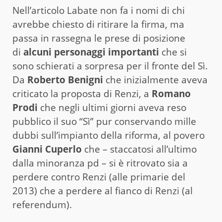
Nell’articolo Labate non fa i nomi di chi
avrebbe chiesto di ritirare la firma, ma
passa in rassegna le prese di posizione
di
alcuni personaggi importanti
che si
sono schierati a sorpresa per il fronte del Sì.
Da
Roberto Benigni
che inizialmente aveva
criticato la proposta di Renzi, a
Romano
Prodi
che negli ultimi giorni aveva reso
pubblico il suo “Sì” pur conservando mille
dubbi sull’impianto della riforma, al povero
Gianni Cuperlo
che – staccatosi all’ultimo
dalla minoranza pd – si è ritrovato sia a
perdere contro Renzi (alle primarie del
2013) che a perdere al fianco di Renzi (al
referendum).