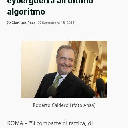
cyberguerra all’ultimo
algoritmo
Gianluca Pace
Settembre 18, 2015
Roberto Calderoli (foto Ansa)
ROMA – “Si combatte di tattica, di