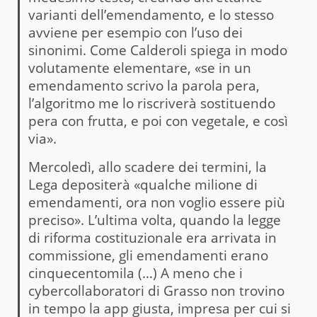
varianti dell’emendamento, e lo stesso
avviene per esempio con l’uso dei
sinonimi. Come Calderoli spiega in modo
volutamente elementare, «se in un
emendamento scrivo la parola pera,
l’algoritmo me lo riscriverà sostituendo
pera con frutta, e poi con vegetale, e così
via».
Mercoledì, allo scadere dei termini, la
Lega depositerà «qualche milione di
emendamenti, ora non voglio essere più
preciso». L’ultima volta, quando la legge
di riforma costituzionale era arrivata in
commissione, gli emendamenti erano
cinquecentomila (…) A meno che i
cybercollaboratori di Grasso non trovino
in tempo la app giusta, impresa per cui si