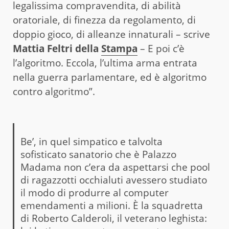
legalissima compravendita, di abilità
oratoriale, di finezza da regolamento, di
doppio gioco, di alleanze innaturali – scrive
Mattia Feltri della
Stampa
– E poi c’è
l’algoritmo. Eccola, l’ultima arma entrata
nella guerra parlamentare, ed è algoritmo
contro algoritmo”.
Be’, in quel simpatico e talvolta
sofisticato sanatorio che è Palazzo
Madama non c’era da aspettarsi che pool
di ragazzotti occhialuti avessero studiato
il modo di produrre al computer
emendamenti a milioni. È la squadretta
di Roberto Calderoli, il veterano leghista: