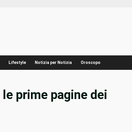
Lifestyle
Notizia per Notizia
Oroscopo
 le prime pagine dei