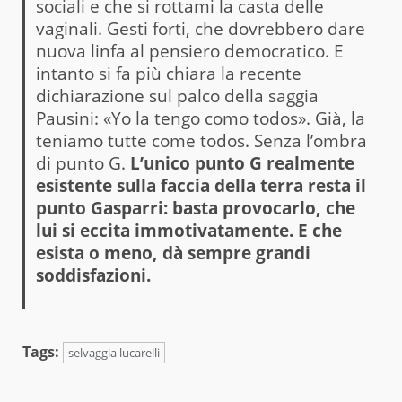
sociali e che si rottami la casta delle
vaginali. Gesti forti, che dovrebbero dare
nuova linfa al pensiero democratico. E
intanto si fa più chiara la recente
dichiarazione sul palco della saggia
Pausini: «Yo la tengo como todos». Già, la
teniamo tutte come todos. Senza l’ombra
di punto G.
L’unico punto G realmente
esistente sulla faccia della terra resta il
punto Gasparri: basta provocarlo, che
lui si eccita immotivatamente. E che
esista o meno, dà sempre grandi
soddisfazioni.
Tags:
selvaggia lucarelli