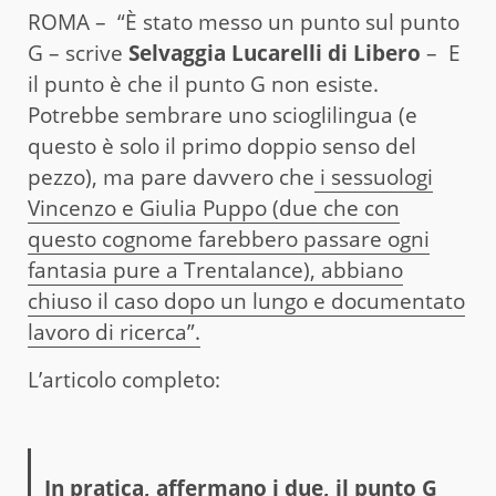
ROMA – “È stato messo un punto sul punto
G – scrive
Selvaggia Lucarelli di Libero
– E
il punto è che il punto G non esiste.
Potrebbe sembrare uno scioglilingua (e
questo è solo il primo doppio senso del
pezzo), ma pare davvero che
i sessuologi
Vincenzo e Giulia Puppo (due che con
questo cognome farebbero passare ogni
fantasia pure a Trentalance), abbiano
chiuso il caso dopo un lungo e documentato
lavoro di ricerca”.
L’articolo completo:
In pratica, affermano i due, il punto G