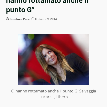
hanno rottamato anche il
punto G”
Gianluca Pace
Ottobre 9, 2014
Ci hanno rottamato anche il punto G. Selvaggia
Lucarelli, Libero