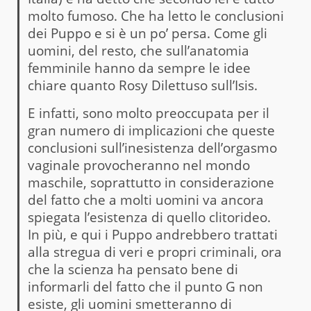
molto fumoso. Che ha letto le conclusioni
dei Puppo e si è un po’ persa. Come gli
uomini, del resto, che sull’anatomia
femminile hanno da sempre le idee
chiare quanto Rosy Dilettuso sull’Isis.
E infatti, sono molto preoccupata per il
gran numero di implicazioni che queste
conclusioni sull’inesistenza dell’orgasmo
vaginale provocheranno nel mondo
maschile, soprattutto in considerazione
del fatto che a molti uomini va ancora
spiegata l’esistenza di quello clitorideo.
In più, e qui i Puppo andrebbero trattati
alla stregua di veri e propri criminali, ora
che la scienza ha pensato bene di
informarli del fatto che il punto G non
esiste, gli uomini smetteranno di