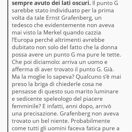
sempre avuto dei lati oscuri.
Il punto G
sarebbe stato individuato per la prima
volta da tale Ernst Grafenberg, un
tedesco che evidentemente non aveva
mai visto la Merkel quando cazzia
l’Europa perché altrimenti avrebbe
dubitato non solo del fatto che la donna
possa avere un punto G ma pure le tette.
Che poi diciamolo: arriva un uomo e
afferma di aver trovato il punto G. Già.
Ma la moglie lo sapeva? Qualcuno s’è mai
preso la briga di chiederle cosa ne
pensasse di questo suo marito luminare
e sedicente speleologo del piacere
femminile? E infatti, anni dopo, arrivò
una precisazione. Grafenberg non aveva
trovato un bel niente. Probabilmente
come tutti gli uomini faceva fatica pure a