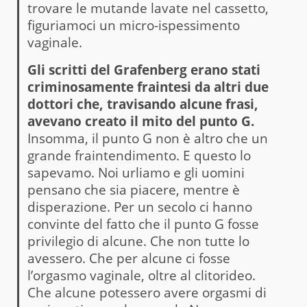
trovare le mutande lavate nel cassetto,
figuriamoci un micro-ispessimento
vaginale.
Gli scritti del Grafenberg erano stati
criminosamente fraintesi da altri due
dottori che, travisando alcune frasi,
avevano creato il mito del punto G.
Insomma, il punto G non è altro che un
grande fraintendimento. E questo lo
sapevamo. Noi urliamo e gli uomini
pensano che sia piacere, mentre è
disperazione. Per un secolo ci hanno
convinte del fatto che il punto G fosse
privilegio di alcune. Che non tutte lo
avessero. Che per alcune ci fosse
l’orgasmo vaginale, oltre al clitorideo.
Che alcune potessero avere orgasmi di