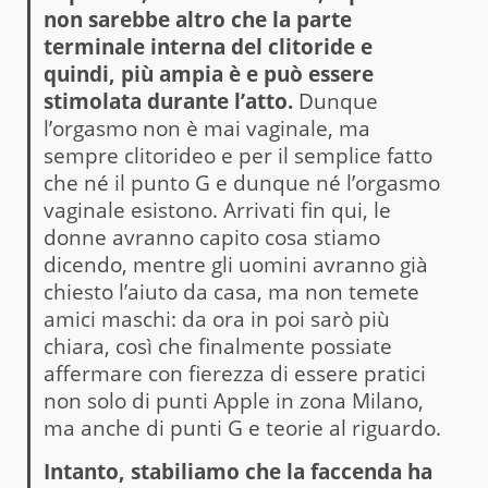
non sarebbe altro che la parte
terminale interna del clitoride e
quindi, più ampia è e può essere
stimolata durante l’atto.
Dunque
l’orgasmo non è mai vaginale, ma
sempre clitorideo e per il semplice fatto
che né il punto G e dunque né l’orgasmo
vaginale esistono. Arrivati fin qui, le
donne avranno capito cosa stiamo
dicendo, mentre gli uomini avranno già
chiesto l’aiuto da casa, ma non temete
amici maschi: da ora in poi sarò più
chiara, così che finalmente possiate
affermare con fierezza di essere pratici
non solo di punti Apple in zona Milano,
ma anche di punti G e teorie al riguardo.
Intanto, stabiliamo che la faccenda ha