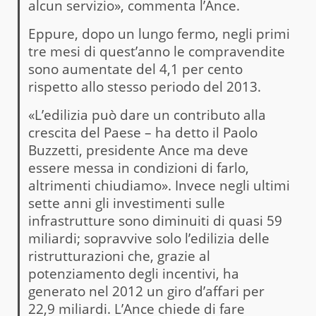
alcun servizio», commenta l’Ance.
Eppure, dopo un lungo fermo, negli primi
tre mesi di quest’anno le compravendite
sono aumentate del 4,1 per cento
rispetto allo stesso periodo del 2013.
«L’edilizia può dare un contributo alla
crescita del Paese – ha detto il Paolo
Buzzetti, presidente Ance ma deve
essere messa in condizioni di farlo,
altrimenti chiudiamo». Invece negli ultimi
sette anni gli investimenti sulle
infrastrutture sono diminuiti di quasi 59
miliardi; sopravvive solo l’edilizia delle
ristrutturazioni che, grazie al
potenziamento degli incentivi, ha
generato nel 2012 un giro d’affari per
22,9 miliardi. L’Ance chiede di fare