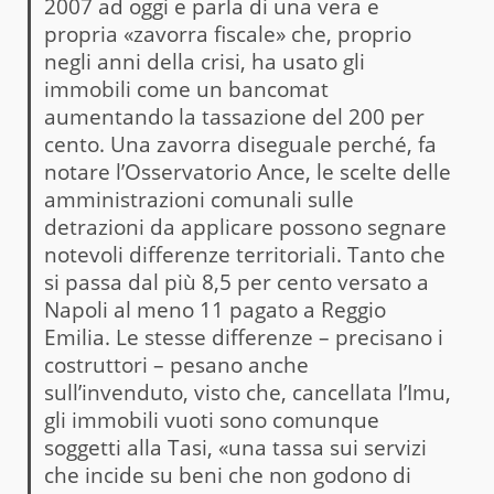
2007 ad oggi e parla di una vera e
propria «zavorra fiscale» che, proprio
negli anni della crisi, ha usato gli
immobili come un bancomat
aumentando la tassazione del 200 per
cento. Una zavorra diseguale perché, fa
notare l’Osservatorio Ance, le scelte delle
amministrazioni comunali sulle
detrazioni da applicare possono segnare
notevoli differenze territoriali. Tanto che
si passa dal più 8,5 per cento versato a
Napoli al meno 11 pagato a Reggio
Emilia. Le stesse differenze – precisano i
costruttori – pesano anche
sull’invenduto, visto che, cancellata l’Imu,
gli immobili vuoti sono comunque
soggetti alla Tasi, «una tassa sui servizi
che incide su beni che non godono di