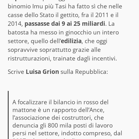
binomio Imu più Tasi ha fatto sì che nelle
casse dello Stato il gettito, fra il 2011 e il
2014,
passasse dai 9 ai 25 miliardi
. La
batosta ha messo in ginocchio un intero
settore, quello dell’
edilizia
, che oggi
sopravvive soprattutto grazie alle
ristrutturazioni, trainate dagli incentivi.
Scrive
Luisa Grion
sulla Repubblica:
A focalizzare il bilancio in rosso del
mattone è un rapporto dell’Ance,
l’associazione dei costruttori, che
denuncia gli 800 mila posti di lavoro
persi nel settore, indotto compreso, dal