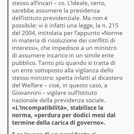
stesso all’incari – co. L’ideale, certo,
sarebbe assumere la presidenza
dell’istituto previdenziale. Ma non è
possibile: vi è infatti una legge, la n. 215
del 2004, intitolata per l’appunto «Norme
in materia di risoluzione dei conflitti di
interessi», che impedisce a un ministro
di assumere incarico in un simile ente
pubblico. Tanto più quando si tratta di
un ente sottoposto alla vigilanza dello
stesso ministro: spetta infatti al dicastero
del Welfare – cioè, in questo caso, a
Giovannini – vigilare sull’Istituto
nazionale della previdenza sociale.
«L’incompatibilità», stabilisce la
norma, «perdura per dodici mesi dal
termine della carica di governo».