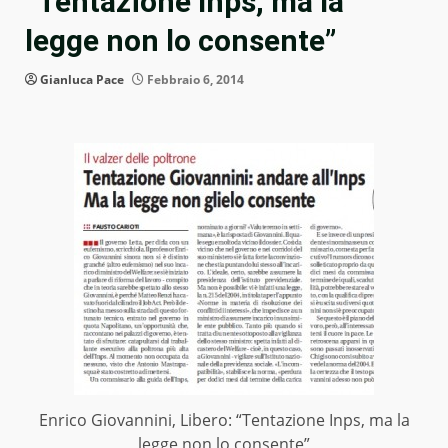
“Tentazione Inps, ma la
legge non lo consente”
Gianluca Pace
Febbraio 6, 2014
Enrico Giovannini, Libero: “Tentazione Inps, ma la
legge non lo consente”