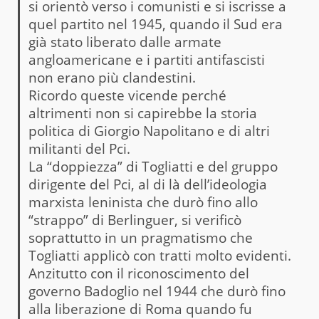
si orientò verso i comunisti e si iscrisse a
quel partito nel 1945, quando il Sud era
già stato liberato dalle armate
angloamericane e i partiti antifascisti
non erano più clandestini.
Ricordo queste vicende perché
altrimenti non si capirebbe la storia
politica di Giorgio Napolitano e di altri
militanti del Pci.
La “doppiezza” di Togliatti e del gruppo
dirigente del Pci, al di là dell’ideologia
marxista leninista che durò fino allo
“strappo” di Berlinguer, si verificò
soprattutto in un pragmatismo che
Togliatti applicò con tratti molto evidenti.
Anzitutto con il riconoscimento del
governo Badoglio nel 1944 che durò fino
alla liberazione di Roma quando fu