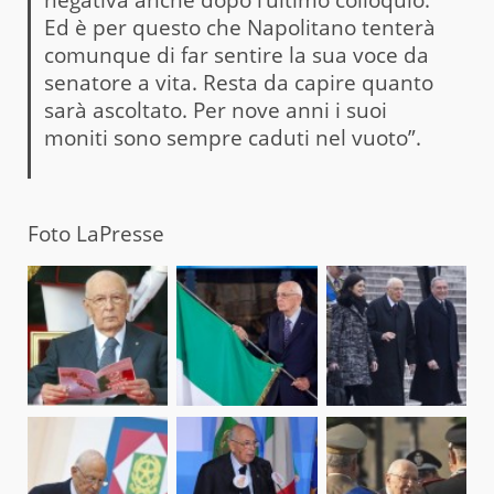
Ed è per questo che Napolitano tenterà
comunque di far sentire la sua voce da
senatore a vita. Resta da capire quanto
sarà ascoltato. Per nove anni i suoi
moniti sono sempre caduti nel vuoto”.
Foto LaPresse