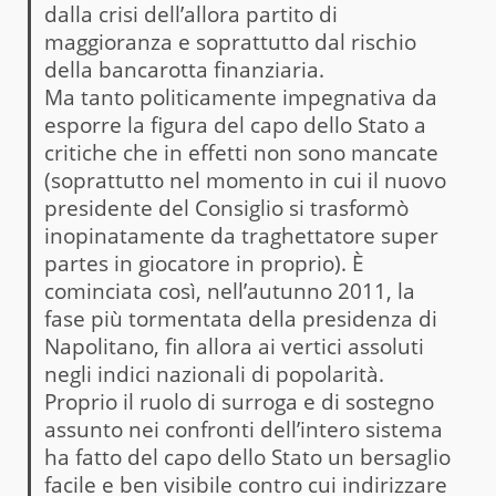
dalla crisi dell’allora partito di
maggioranza e soprattutto dal rischio
della bancarotta finanziaria.
Ma tanto politicamente impegnativa da
esporre la figura del capo dello Stato a
critiche che in effetti non sono mancate
(soprattutto nel momento in cui il nuovo
presidente del Consiglio si trasformò
inopinatamente da traghettatore super
partes in giocatore in proprio). È
cominciata così, nell’autunno 2011, la
fase più tormentata della presidenza di
Napolitano, fin allora ai vertici assoluti
negli indici nazionali di popolarità.
Proprio il ruolo di surroga e di sostegno
assunto nei confronti dell’intero sistema
ha fatto del capo dello Stato un bersaglio
facile e ben visibile contro cui indirizzare