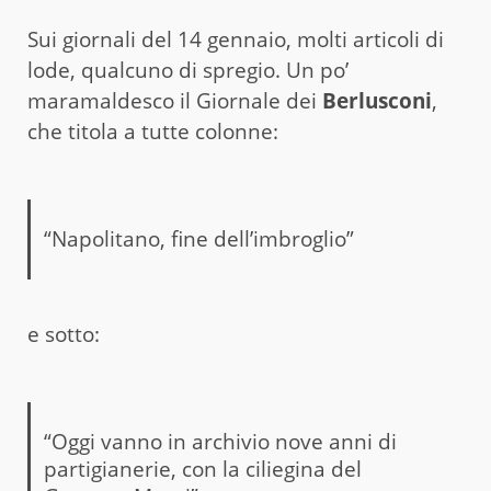
Sui giornali del 14 gennaio, molti articoli di
lode, qualcuno di spregio. Un po’
maramaldesco il Giornale dei
Berlusconi
,
che titola a tutte colonne:
“Napolitano, fine dell’imbroglio”
e sotto:
“Oggi vanno in archivio nove anni di
partigianerie, con la ciliegina del