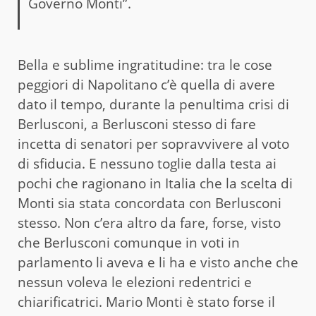
Governo Monti”.
Bella e sublime ingratitudine: tra le cose
peggiori di Napolitano c’è quella di avere
dato il tempo, durante la penultima crisi di
Berlusconi, a Berlusconi stesso di fare
incetta di senatori per sopravvivere al voto
di sfiducia. E nessuno toglie dalla testa ai
pochi che ragionano in Italia che la scelta di
Monti sia stata concordata con Berlusconi
stesso. Non c’era altro da fare, forse, visto
che Berlusconi comunque in voti in
parlamento li aveva e li ha e visto anche che
nessun voleva le elezioni redentrici e
chiarificatrici. Mario Monti è stato forse il