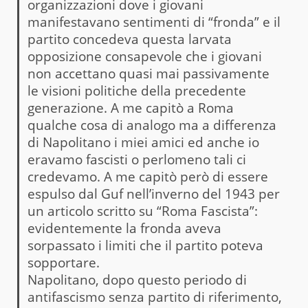
organizzazioni dove i giovani
manifestavano sentimenti di “fronda” e il
partito concedeva questa larvata
opposizione consapevole che i giovani
non accettano quasi mai passivamente
le visioni politiche della precedente
generazione. A me capitò a Roma
qualche cosa di analogo ma a differenza
di Napolitano i miei amici ed anche io
eravamo fascisti o perlomeno tali ci
credevamo. A me capitò però di essere
espulso dal Guf nell’inverno del 1943 per
un articolo scritto su “Roma Fascista”:
evidentemente la fronda aveva
sorpassato i limiti che il partito poteva
sopportare.
Napolitano, dopo questo periodo di
antifascismo senza partito di riferimento,