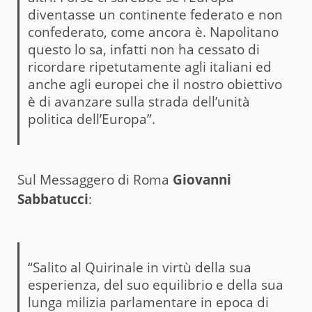
diventasse un continente federato e non
confederato, come ancora è. Napolitano
questo lo sa, infatti non ha cessato di
ricordare ripetutamente agli italiani ed
anche agli europei che il nostro obiettivo
è di avanzare sulla strada dell’unità
politica dell’Europa”.
Sul Messaggero di Roma
Giovanni
Sabbatucci
:
“Salito al Quirinale in virtù della sua
esperienza, del suo equilibrio e della sua
lunga milizia parlamentare in epoca di