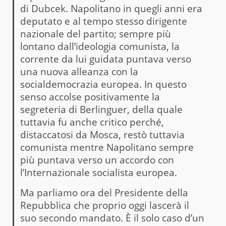
di Dubcek. Napolitano in quegli anni era
deputato e al tempo stesso dirigente
nazionale del partito; sempre più
lontano dall’ideologia comunista, la
corrente da lui guidata puntava verso
una nuova alleanza con la
socialdemocrazia europea. In questo
senso accolse positivamente la
segreteria di Berlinguer, della quale
tuttavia fu anche critico perché,
distaccatosi da Mosca, restò tuttavia
comunista mentre Napolitano sempre
più puntava verso un accordo con
l’Internazionale socialista europea.
Ma parliamo ora del Presidente della
Repubblica che proprio oggi lascerà il
suo secondo mandato. È il solo caso d’un