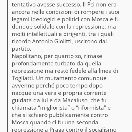
tentativo avesse successo. Il Pci non era
ancora nelle condizioni di rompere i suoi
legami ideologici e politici con Mosca e fu
dunque solidale con la repressione, ma
molti intellettuali e dirigenti, tra i quali
ricordo Antonio Giolitti, uscirono dal
partito.
Napolitano, per quanto so, rimase
profondamente turbato da quella
repressione ma restò fedele alla linea di
Togliatti. Un mutamento comunque
avvenne perché poco tempo dopo
nacque una vera e propria corrente
guidata da lui e da Macaluso, che fu
chiamata “migliorista” o “riformista” e
che si schierò pubblicamente contro
Mosca quando ci fu una seconda
repressione a Praga contro il socialismo