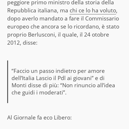
peggiore primo ministro della storia della
Repubblica italiana, ma
chi ce lo ha voluto
,
dopo averlo mandato a fare il Commissario
europeo che ancora se lo ricordano, è stato
proprio Berlusconi, il quale, il 24 otobre
2012, disse:
“Faccio un passo indietro per amore
dell’Italia Lascio il Pdl ai giovani” e di
Monti disse di più: “Non rinuncio all’idea
che guidi i moderati”.
Al Giornale fa eco Libero: