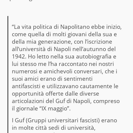
“La vita politica di Napolitano ebbe inizio,
come quella di molti giovani della sua e
della mia generazione, con l’iscrizione
all’università di Napoli nell’autunno del
1942. Ho letto nella sua autobiografia e
lui stesso me l’ha raccontato nei nostri
numerosi e amichevoli conversari, che i
suoi amici erano di sentimenti
antifascisti e utilizzavano cautamente le
opportunità offerte dalle diverse
articolazioni del Guf di Napoli, compreso
il giornale “IX maggio”.
I Guf (Gruppi universitari fascisti) erano
in molte città sedi di università,