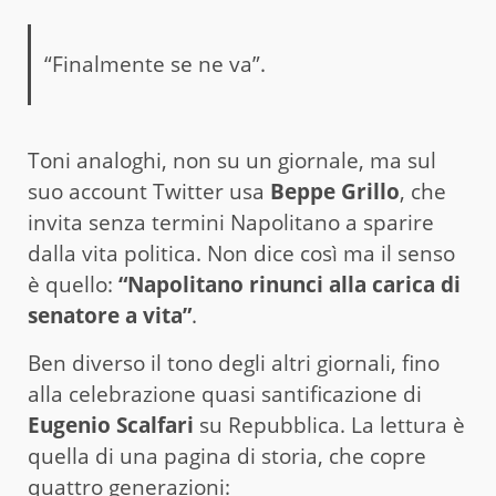
“Finalmente se ne va”.
Toni analoghi, non su un giornale, ma sul
suo account Twitter usa
Beppe Grillo
, che
invita senza termini Napolitano a sparire
dalla vita politica. Non dice così ma il senso
è quello:
“Napolitano rinunci alla carica di
senatore a vita”
.
Ben diverso il tono degli altri giornali, fino
alla celebrazione quasi santificazione di
Eugenio Scalfari
su Repubblica. La lettura è
quella di una pagina di storia, che copre
quattro generazioni: