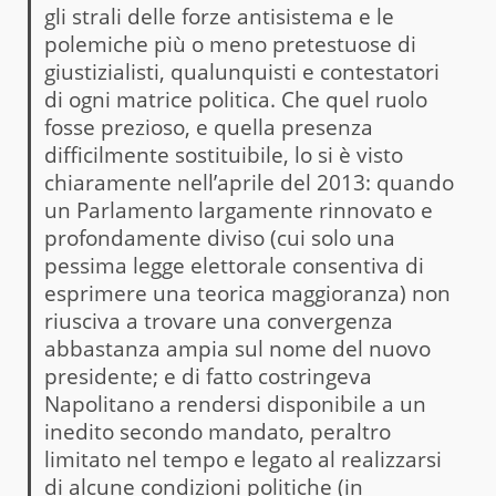
gli strali delle forze antisistema e le
polemiche più o meno pretestuose di
giustizialisti, qualunquisti e contestatori
di ogni matrice politica. Che quel ruolo
fosse prezioso, e quella presenza
difficilmente sostituibile, lo si è visto
chiaramente nell’aprile del 2013: quando
un Parlamento largamente rinnovato e
profondamente diviso (cui solo una
pessima legge elettorale consentiva di
esprimere una teorica maggioranza) non
riusciva a trovare una convergenza
abbastanza ampia sul nome del nuovo
presidente; e di fatto costringeva
Napolitano a rendersi disponibile a un
inedito secondo mandato, peraltro
limitato nel tempo e legato al realizzarsi
di alcune condizioni politiche (in