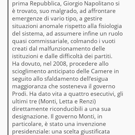
prima Repubblica, Giorgio Napolitano si
è trovato, suo malgrado, ad affrontare
emergenze di vario tipo, a gestire
situazioni anomale rispetto alla fisiologia
del sistema, ad assumere infine un ruolo
quasi commissariale, colmando i vuoti
creati dal malfunzionamento delle
istituzioni e dalle difficoltà dei partiti.
Ha dovuto, nel 2008, procedere allo
scioglimento anticipato delle Camere in
seguito allo sfaldamento dell’esigua
maggioranza che sosteneva il governo
Prodi. Ha dato vita a quattro esecutivi, gli
ultimi tre (Monti, Letta e Renzi)
direttamente riconducibili a una sua
designazione. Il governo Monti, in
particolare, è stato una invenzione
presidenziale: una scelta giustificata