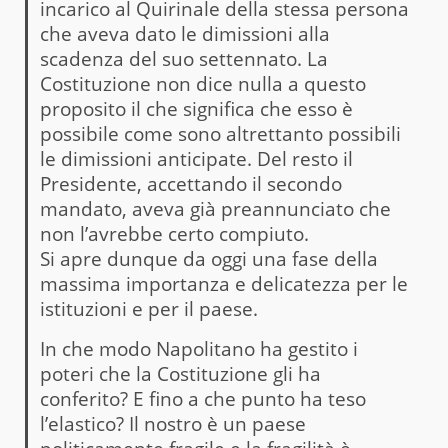
incarico al Quirinale della stessa persona
che aveva dato le dimissioni alla
scadenza del suo settennato. La
Costituzione non dice nulla a questo
proposito il che significa che esso è
possibile come sono altrettanto possibili
le dimissioni anticipate. Del resto il
Presidente, accettando il secondo
mandato, aveva già preannunciato che
non l’avrebbe certo compiuto.
Si apre dunque da oggi una fase della
massima importanza e delicatezza per le
istituzioni e per il paese.
In che modo Napolitano ha gestito i
poteri che la Costituzione gli ha
conferito? E fino a che punto ha teso
l’elastico? Il nostro è un paese