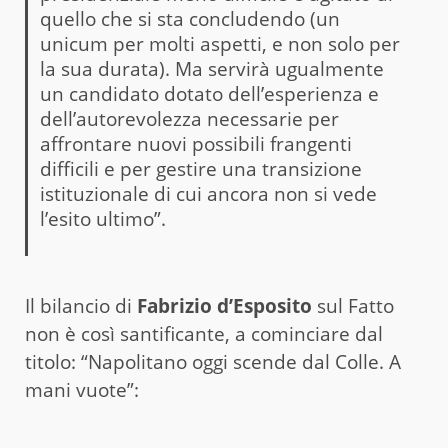
quello che si sta concludendo (un
unicum per molti aspetti, e non solo per
la sua durata). Ma servirà ugualmente
un candidato dotato dell’esperienza e
dell’autorevolezza necessarie per
affrontare nuovi possibili frangenti
difficili e per gestire una transizione
istituzionale di cui ancora non si vede
l’esito ultimo”.
Il bilancio di
Fabrizio d’Esposito
sul Fatto
non è così santificante, a cominciare dal
titolo: “Napolitano oggi scende dal Colle. A
mani vuote”: