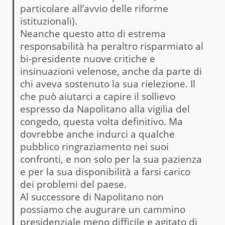
particolare all’avvio delle riforme
istituzionali).
Neanche questo atto di estrema
responsabilità ha peraltro risparmiato al
bi-presidente nuove critiche e
insinuazioni velenose, anche da parte di
chi aveva sostenuto la sua rielezione. Il
che può aiutarci a capire il sollievo
espresso da Napolitano alla vigilia del
congedo, questa volta definitivo. Ma
dovrebbe anche indurci a qualche
pubblico ringraziamento nei suoi
confronti, e non solo per la sua pazienza
e per la sua disponibilità a farsi carico
dei problemi del paese.
Al successore di Napolitano non
possiamo che augurare un cammino
presidenziale meno difficile e agitato di