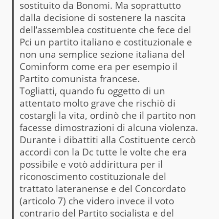
sostituito da Bonomi. Ma soprattutto
dalla decisione di sostenere la nascita
dell’assemblea costituente che fece del
Pci un partito italiano e costituzionale e
non una semplice sezione italiana del
Cominform come era per esempio il
Partito comunista francese.
Togliatti, quando fu oggetto di un
attentato molto grave che rischiò di
costargli la vita, ordinò che il partito non
facesse dimostrazioni di alcuna violenza.
Durante i dibattiti alla Costituente cercò
accordi con la Dc tutte le volte che era
possibile e votò addirittura per il
riconoscimento costituzionale del
trattato lateranense e del Concordato
(articolo 7) che videro invece il voto
contrario del Partito socialista e del