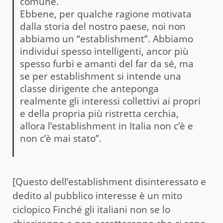
comune.
Ebbene, per qualche ragione motivata
dalla storia del nostro paese, noi non
abbiamo un “establishment”. Abbiamo
individui spesso intelligenti, ancor più
spesso furbi e amanti del far da sé, ma
se per establishment si intende una
classe dirigente che anteponga
realmente gli interessi collettivi ai propri
e della propria più ristretta cerchia,
allora l’establishment in Italia non c’è e
non c’è mai stato”.
[Questo dell’establishment disinteressato e
dedito al pubblico interesse è un mito
ciclopico Finché gli italiani non se lo