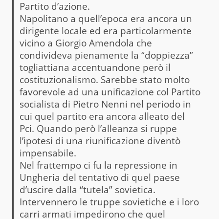
Partito d’azione.
Napolitano a quell’epoca era ancora un
dirigente locale ed era particolarmente
vicino a Giorgio Amendola che
condivideva pienamente la “doppiezza”
togliattiana accentuandone però il
costituzionalismo. Sarebbe stato molto
favorevole ad una unificazione col Partito
socialista di Pietro Nenni nel periodo in
cui quel partito era ancora alleato del
Pci. Quando però l’alleanza si ruppe
l’ipotesi di una riunificazione diventò
impensabile.
Nel frattempo ci fu la repressione in
Ungheria del tentativo di quel paese
d’uscire dalla “tutela” sovietica.
Intervennero le truppe sovietiche e i loro
carri armati impedirono che quel