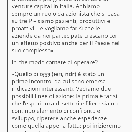
venture capital in Italia. Abbiamo
sempre un ruolo da azionista che si basa
su tre P – siamo pazienti, produttivi e
proattivi – e vogliamo far sì che le
aziende da noi partecipate crescano con
un effetto positivo anche per il Paese nel
suo complesso».
In che modo contate di operare?
«Quello di oggi (ieri, ndr) è stato un
primo incontro, da cui sono emerse
indicazioni interessanti. Vediamo due
possibili linee di azione: la prima è far sì
che l’esperienza di settori e filiere sia un
continuo elemento di confronto e
sviluppo, ripetere anche esperienze
come quella appena fatta; poi inizieremo