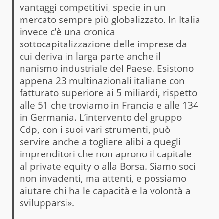
vantaggi competitivi, specie in un
mercato sempre più globalizzato. In Italia
invece c’è una cronica
sottocapitalizzazione delle imprese da
cui deriva in larga parte anche il
nanismo industriale del Paese. Esistono
appena 23 multinazionali italiane con
fatturato superiore ai 5 miliardi, rispetto
alle 51 che troviamo in Francia e alle 134
in Germania. L’intervento del gruppo
Cdp, con i suoi vari strumenti, può
servire anche a togliere alibi a quegli
imprenditori che non aprono il capitale
al private equity o alla Borsa. Siamo soci
non invadenti, ma attenti, e possiamo
aiutare chi ha le capacità e la volontà a
svilupparsi».