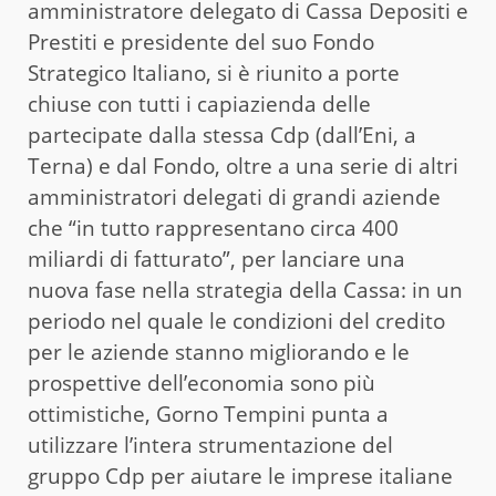
amministratore delegato di Cassa Depositi e
Prestiti e presidente del suo Fondo
Strategico Italiano, si è riunito a porte
chiuse con tutti i capiazienda delle
partecipate dalla stessa Cdp (dall’Eni, a
Terna) e dal Fondo, oltre a una serie di altri
amministratori delegati di grandi aziende
che “in tutto rappresentano circa 400
miliardi di fatturato”, per lanciare una
nuova fase nella strategia della Cassa: in un
periodo nel quale le condizioni del credito
per le aziende stanno migliorando e le
prospettive dell’economia sono più
ottimistiche, Gorno Tempini punta a
utilizzare l’intera strumentazione del
gruppo Cdp per aiutare le imprese italiane