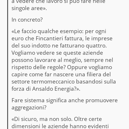
a vedere che lavoro si può fare nelle
singole aree».
In concreto?
«Le faccio qualche esempio: per ogni
euro che Fincantieri fattura, le imprese
del suo indotto ne fatturano quattro.
Vogliamo vedere se queste aziende
possono lavorare al meglio, sempre nel
rispetto delle regole? Oppure vogliamo
capire come far nascere una filiera del
settore termomeccanico basandosi sulla
forza di Ansaldo Energia?».
Fare sistema significa anche promuovere
aggregazioni?
«Di sicuro, ma non solo. Oltre certe
dimensioni le aziende hanno evidenti