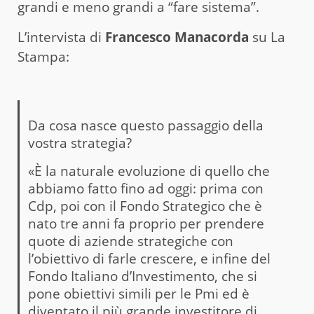
grandi e meno grandi a “fare sistema”.
L’intervista di
Francesco Manacorda
su La
Stampa:
Da cosa nasce questo passaggio della
vostra strategia?
«È la naturale evoluzione di quello che
abbiamo fatto fino ad oggi: prima con
Cdp, poi con il Fondo Strategico che è
nato tre anni fa proprio per prendere
quote di aziende strategiche con
l’obiettivo di farle crescere, e infine del
Fondo Italiano d’Investimento, che si
pone obiettivi simili per le Pmi ed è
diventato il più grande investitore di