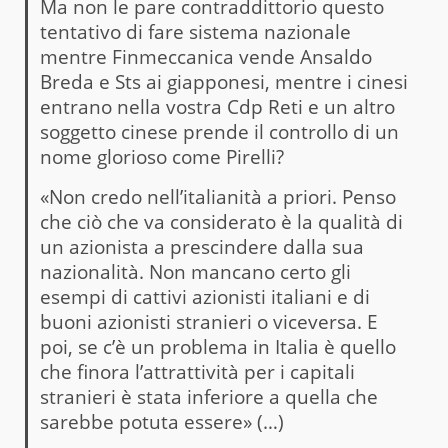
Ma non le pare contraddittorio questo
tentativo di fare sistema nazionale
mentre Finmeccanica vende Ansaldo
Breda e Sts ai giapponesi, mentre i cinesi
entrano nella vostra Cdp Reti e un altro
soggetto cinese prende il controllo di un
nome glorioso come Pirelli?
«Non credo nell’italianità a priori. Penso
che ciò che va considerato è la qualità di
un azionista a prescindere dalla sua
nazionalità. Non mancano certo gli
esempi di cattivi azionisti italiani e di
buoni azionisti stranieri o viceversa. E
poi, se c’è un problema in Italia è quello
che finora l’attrattività per i capitali
stranieri è stata inferiore a quella che
sarebbe potuta essere» (…)