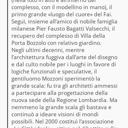
complesso, con il modellino in mano), il
primo grande «luogo del cuore» del Fai.
Seguì, insieme all’amico di nobile famiglia
milanese Pier Fausto Bagatti Valsecchi, il
recupero del complesso di Villa della
Porta Bozzolo con relativo giardino.
Negli ultimi decenni, mentre
l’architettura fuggiva dall’arte del disegno
e dal culto nobile per i luoghi in favore di
logiche funzionali e speculative, il
gentiluomo Mozzoni sperimentò la
grande scala: fu tra gli architetti ammessi
a partecipare alla progettazione della
nuova sede della Regione Lombardia. Ma
nemmeno la grande scala gli bastava e
continuò a ideare visioni di mondi
possibili. Nel 2000 costituì l’associazione