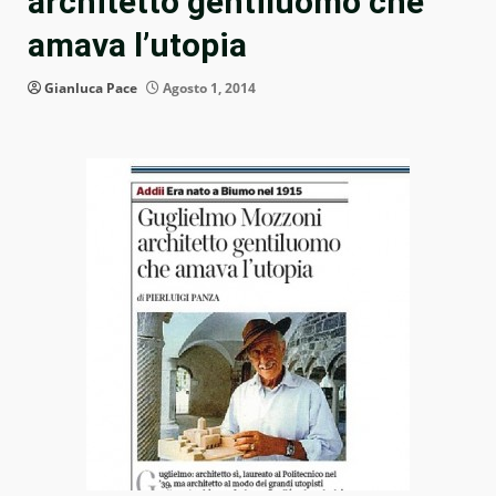
architetto gentiluomo che
amava l’utopia
Gianluca Pace
Agosto 1, 2014