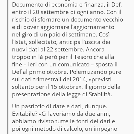
Documento di economia e finanza, il Def,
entro il 20 settembre di ogni anno. Con il
rischio di sfornare un documento vecchio
e di dover aggiornare l’aggiornamento
nel giro di un paio di settimane. Così
l’Istat, sollecitato, anticipa l’uscita dei
nuovi dati al 22 settembre. Ancora
troppo in là però per il Tesoro che alla
fine – ieri con un comunicato – sposta il
Def al primo ottobre. Polemizzando pure
sui dati trimestrali del 2014, «previsti
soltanto per il 15 ottobre». Il giorno della
presentazione della legge di Stabilità.
Un pasticcio di date e dati, dunque.
Evitabile? «Ci lavoriamo da due anni,
abbiamo rivisto tutte le fonti dei dati e
poi ogni metodo di calcolo, un impegno