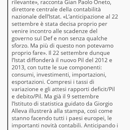
rilevante», racconta Gian Paolo Oneto,
direttore centrale della contabilità
nazionale dell’Istat. «L’anticipazione al 22
settembre è stata decisa proprio per
venire incontro alle scadenze del
governo sul Def e non senza qualche
sforzo. Ma più di questo non potevamo
proprio fare». Il 22 settembre dunque
l’Istat diffonderà il nuovo Pil del 2012 e
2013, con tutte le sue componenti:
consumi, investimenti, importazioni,
esportazioni. Compresi i tassi di
variazione e gli attesi rapporti deficit/Pil
e debito/Pil. Ma già il 9 settembre
l’Istituto di statistica guidato da Giorgio
Alleva illustrerà alla stampa, così come
stanno facendo tutti i paesi europei, le
importanti novità contabili. Anticipando i