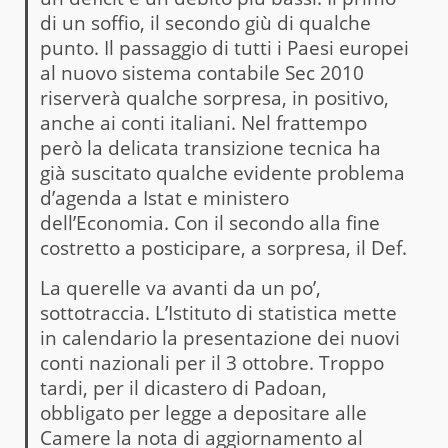
di un soffio, il secondo giù di qualche
punto. Il passaggio di tutti i Paesi europei
al nuovo sistema contabile Sec 2010
riserverà qualche sorpresa, in positivo,
anche ai conti italiani. Nel frattempo
però la delicata transizione tecnica ha
già suscitato qualche evidente problema
d’agenda a Istat e ministero
dell’Economia. Con il secondo alla fine
costretto a posticipare, a sorpresa, il Def.
La querelle va avanti da un po’,
sottotraccia. L’Istituto di statistica mette
in calendario la presentazione dei nuovi
conti nazionali per il 3 ottobre. Troppo
tardi, per il dicastero di Padoan,
obbligato per legge a depositare alle
Camere la nota di aggiornamento al