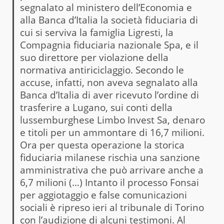
segnalato al ministero dell’Economia e
alla Banca d’Italia la società fiduciaria di
cui si serviva la famiglia Ligresti, la
Compagnia fiduciaria nazionale Spa, e il
suo direttore per violazione della
normativa antiriciclaggio. Secondo le
accuse, infatti, non aveva segnalato alla
Banca d’Italia di aver ricevuto l’ordine di
trasferire a Lugano, sui conti della
lussemburghese Limbo Invest Sa, denaro
e titoli per un ammontare di 16,7 milioni.
Ora per questa operazione la storica
fiduciaria milanese rischia una sanzione
amministrativa che può arrivare anche a
6,7 milioni (…) Intanto il processo Fonsai
per aggiotaggio e false comunicazioni
sociali è ripreso ieri al tribunale di Torino
con l’audizione di alcuni testimoni. Al