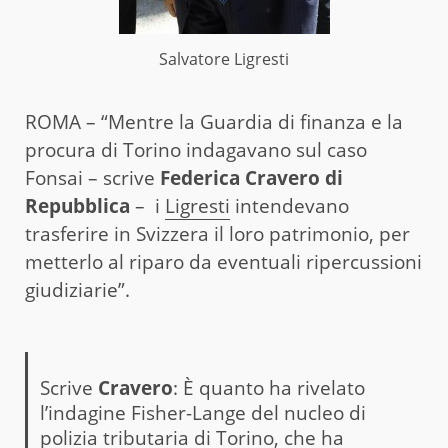
Salvatore Ligresti
ROMA – “Mentre la Guardia di finanza e la
procura di Torino indagavano sul caso
Fonsai – scrive
Federica Cravero di
Repubblica
– i
Ligresti
intendevano
trasferire in Svizzera il loro patrimonio, per
metterlo al riparo da eventuali ripercussioni
giudiziarie”.
Scrive
Cravero
: È quanto ha rivelato
l’indagine Fisher-Lange del nucleo di
polizia tributaria di Torino, che ha