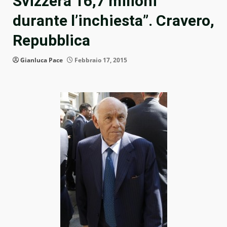
Svizzera 16,7 milioni
durante l’inchiesta”. Cravero,
Repubblica
Gianluca Pace
Febbraio 17, 2015