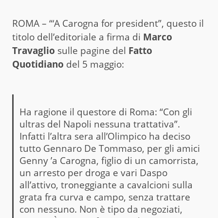
ROMA – “‘A Carogna for president”, questo il
titolo dell’editoriale a firma di
Marco
Travaglio
sulle pagine del
Fatto
Quotidiano
del 5 maggio:
Ha ragione il questore di Roma: “Con gli
ultras del Napoli nessuna trattativa”.
Infatti l’altra sera all’Olimpico ha deciso
tutto Gennaro De Tommaso, per gli amici
Genny ’a Carogna, figlio di un camorrista,
un arresto per droga e vari Daspo
all’attivo, troneggiante a cavalcioni sulla
grata fra curva e campo, senza trattare
con nessuno. Non è tipo da negoziati,