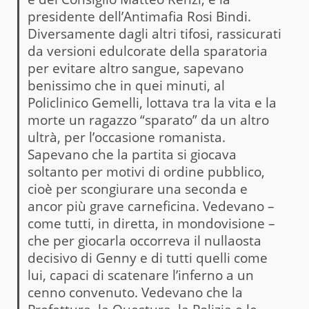
presidente dell’Antimafia Rosi Bindi.
Diversamente dagli altri tifosi, rassicurati
da versioni edulcorate della sparatoria
per evitare altro sangue, sapevano
benissimo che in quei minuti, al
Policlinico Gemelli, lottava tra la vita e la
morte un ragazzo “sparato” da un altro
ultrà, per l’occasione romanista.
Sapevano che la partita si giocava
soltanto per motivi di ordine pubblico,
cioè per scongiurare una seconda e
ancor più grave carneficina. Vedevano –
come tutti, in diretta, in mondovisione –
che per giocarla occorreva il nullaosta
decisivo di Genny e di tutti quelli come
lui, capaci di scatenare l’inferno a un
cenno convenuto. Vedevano che la