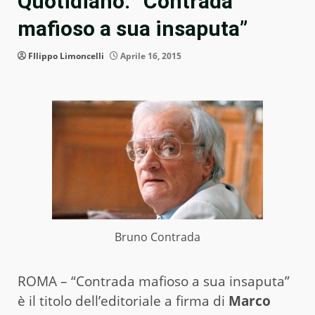
Quotidiano: “Contrada
mafioso a sua insaputa”
FIlippo Limoncelli
Aprile 16, 2015
Bruno Contrada
ROMA – “Contrada mafioso a sua insaputa”
è il titolo dell’editoriale a firma di
Marco