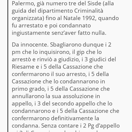
Palermo, già numero tre del Sisde (alla
guida del dipartimento Criminalità
organizzata) fino al Natale 1992, quando
fu arrestato e poi condannato
ingiustamente senz’aver fatto nulla.
Da innocente. Sbagliarono dunque i 2
pm che lo inquisirono, il gip che lo
arrestò e rinviò a giudizio, i 3 giudici del
Riesame e i 5 della Cassazione che
confermarono il suo arresto, i 5 della
Cassazione che lo condannarono in
primo grado, i 5 della Cassazione che
annullarono la sua assoluzione in
appello, i 3 del secondo appello che lo
condannarono e i 5 della Cassazione che
confermarono definitivamente la
condanna. Senza contare i 2 Pg d’appello