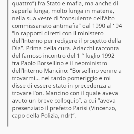
quattro”) fra Stato e mafia, ma anche di
saperla lunga, molto lunga in materia,
nella sua veste di “consulente dell’Alto
commissariato antimafia” dal 1990 al ‘ 94
“in rapporti diretti con il ministero
dell’Interno per redigere il progetto della
Dia”. Prima della cura. Arlacchi racconta
del famoso incontro del 1 ° luglio 1992
fra Paolo Borsellino e il neoministro
dell’Interno Mancino: “Borsellino venne a
trovarmi… nel tardo pomeriggio e mi
disse di essere stato in precedenza a
trovare l’on. Mancino con il quale aveva
avuto un breve colloquio”, a cui “aveva
presenziato il prefetto Parisi (Vincenzo,
capo della Polizia, ndr)”.