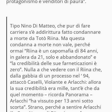
protagonismo e venditori di paura”.
Tipo Nino Di Matteo, che pur di fare
carriera s’è addirittura fatto condannare
a morte da Totò Riina. Ma questa
condanna a morte non vale, perché
ormai “Riina è un capomafia di 84 anni,
in galera da 21, solo e abbandonato” e
“la credibilità delle sue farneticazioni è
zero”. Nulla a che vedere con il Riina che,
dalla gabbia di un processo nel ‘ 94,
attaccò Caselli, Violante e Arlacchi: allora
la sua credibilità era mille, tant’è che da
quel momento – ricorda Panorama –
Arlacchi “ha vissuto per 13 anni sotto
scorta”. Strano, perché a sentire Arlacchi