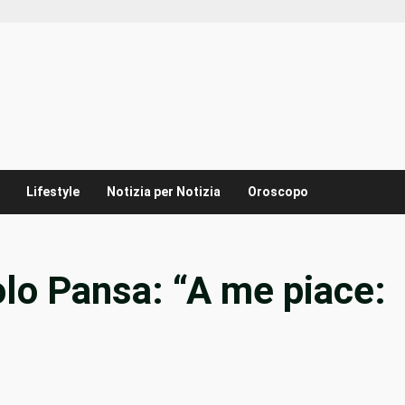
Lifestyle
Notizia per Notizia
Oroscopo
lo Pansa: “A me piace: