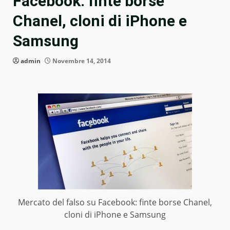
Facebook: finte borse
Chanel, cloni di iPhone e
Samsung
admin
Novembre 14, 2014
Mercato del falso su Facebook: finte borse Chanel,
cloni di iPhone e Samsung