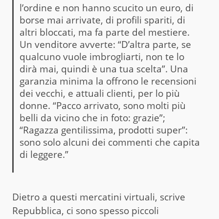
l’ordine e non hanno scucito un euro, di
borse mai arrivate, di profili spariti, di
altri bloccati, ma fa parte del mestiere.
Un venditore avverte: “D’altra parte, se
qualcuno vuole imbrogliarti, non te lo
dirà mai, quindi è una tua scelta”. Una
garanzia minima la offrono le recensioni
dei vecchi, e attuali clienti, per lo più
donne. “Pacco arrivato, sono molti più
belli da vicino che in foto: grazie”;
“Ragazza gentilissima, prodotti super”:
sono solo alcuni dei commenti che capita
di leggere.”
Dietro a questi mercatini virtuali, scrive
Repubblica, ci sono spesso piccoli