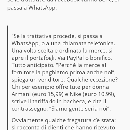
passa a WhatsApp:
“Se la trattativa procede, si passa a
WhatsApp, o a una chiamata telefonica.
Una volta scelta e ordinata la merce, si
apre il portafogli. Via PayPal o bonifico.
Tutto anticipato. “Perché la merce al
fornitore la paghiamo prima anche noi”,
spiega un venditore. Qualche eccezione?
Chi per esempio offre tute per donna
Armani (euro 15,99) e Nike (euro 10,99),
scrive il tariffario in bacheca, e cita il
contrassegno: “Siamo gente seria noi”.
Ovviamente qualche fregatura c’è stata:
si racconta di clienti che hanno ricevuto