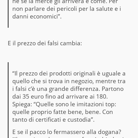
né se la merce gli arriverà e come. Per
non parlare dei pericoli per la salute e i
danni economici”.
E il prezzo dei falsi cambia:
“Il prezzo dei prodotti originali è uguale a
quello che si trova in negozio, mentre tra
i falsi c’è una grande differenza. Partono
dai 35 euro fino ad arrivare ai 180.
Spiega: “Quelle sono le imitazioni top:
quelle proprio fatte bene, bene. Con
tanto di certificati e custodia”.
E se il pacco lo fermassero alla dogana?