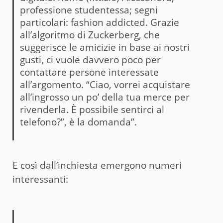
professione studentessa; segni
particolari: fashion addicted. Grazie
all’algoritmo di Zuckerberg, che
suggerisce le amicizie in base ai nostri
gusti, ci vuole davvero poco per
contattare persone interessate
all’argomento. “Ciao, vorrei acquistare
all’ingrosso un po’ della tua merce per
rivenderla. È possibile sentirci al
telefono?”, è la domanda”.
E così dall’inchiesta emergono numeri
interessanti: