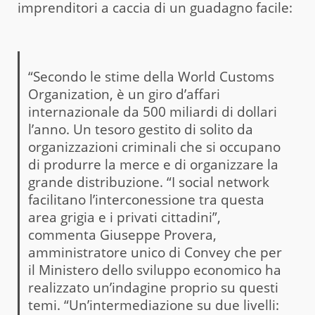
imprenditori a caccia di un guadagno facile:
“Secondo le stime della World Customs
Organization, è un giro d’affari
internazionale da 500 miliardi di dollari
l’anno. Un tesoro gestito di solito da
organizzazioni criminali che si occupano
di produrre la merce e di organizzare la
grande distribuzione. “I social network
facilitano l’interconessione tra questa
area grigia e i privati cittadini”,
commenta Giuseppe Provera,
amministratore unico di Convey che per
il Ministero dello sviluppo economico ha
realizzato un’indagine proprio su questi
temi. “Un’intermediazione su due livelli: