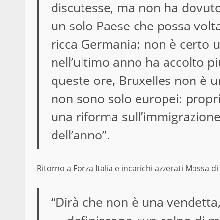
discutesse, ma non ha dovuto
un solo Paese che possa voltar
ricca Germania: non è certo
nell’ultimo anno ha accolto pi
queste ore, Bruxelles non è u
non sono solo europei: propr
una riforma sull’immigrazione
dell’anno”.
Ritorno a Forza Italia e incarichi azzerati Mossa di 
“Dirà che non è una vendetta, 