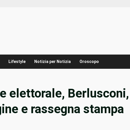
Lifestyle
Notizia per Notizia
Oroscopo
e elettorale, Berlusconi,
gine e rassegna stampa