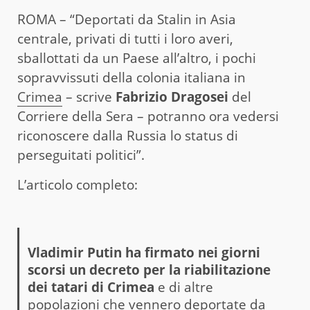
ROMA – “Deportati da Stalin in Asia
centrale, privati di tutti i loro averi,
sballottati da un Paese all’altro, i pochi
sopravvissuti della colonia italiana in
Crimea
– scrive
Fabrizio Dragosei
del
Corriere della Sera – potranno ora vedersi
riconoscere dalla Russia lo status di
perseguitati politici”.
L’articolo completo:
Vladimir Putin ha firmato nei giorni
scorsi un decreto per la riabilitazione
dei tatari di Crimea
e di altre
popolazioni che vennero deportate da