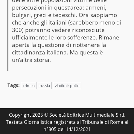
persecuzioni in quest’area: armeni,
bulgari, greci e tedeschi. Ora sappiamo
che anche gli italiani (sarebbero meno di
300) potranno vedere riconosciute
ufficialmente le loro sofferenze. Rimane
aperta la questione di riottenere la
cittadinanza italiana. Ma questa è
un’altra storia.
Tags:
crimea
russia
vladimir putin
Copyright 2025 © Società Editrice Multimediale S.r.l.
Testata Giornalistica registrata al Tribunale di Roma al
n°805 del 14/12/2021