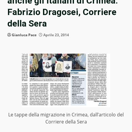
anche gli italiani di Crimea.
Fabrizio Dragosei, Corriere
della Sera
Gianluca Pace
Aprile 23, 2014
Le tappe della migrazione in Crimea, dall’articolo del
Corriere della Sera