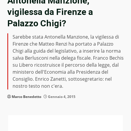
Antonella Manzione,
vigilessa da Firenze a
Palazzo Chigi?
Sarebbe stata Antonella Manzione, la vigilessa di
Firenze che Matteo Renzi ha portato a Palazzo
Chigi alla guida del legislativo, a inserire la norma
salva Berlusconi nella delega fiscale. Franco Bechis
su Libero ricostruisce il percorso della legge, dal
ministero dell'Economia alla Presidenza del
Consiglio. Enrico Zanetti, sottosegretario: nel
nostro testo non c'era.
Marco Benedetto
Gennaio 4, 2015