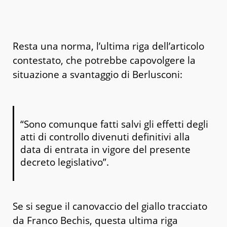
Resta una norma, l’ultima riga dell’articolo
contestato, che potrebbe capovolgere la
situazione a svantaggio di Berlusconi:
“Sono comunque fatti salvi gli effetti degli
atti di controllo divenuti definitivi alla
data di entrata in vigore del presente
decreto legislativo”.
Se si segue il canovaccio del giallo tracciato
da Franco Bechis, questa ultima riga