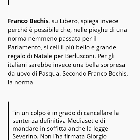
Franco Bechis
, su Libero, spiega invece
perché è possibile che, nelle pieghe di una
norma nemmeno passata per il
Parlamento, si celi il più bello e grande
regalo di Natale per Berlusconi. Per gli
italiani sarebbe invece una bella sorpresa
da uovo di Pasqua. Secondo Franco Bechis,
la norma
“in un colpo è in grado di cancellare la
sentenza definitiva Mediaset e di
mandare in soffitta anche la legge
Severino. Non l’ha firmata Giorgio