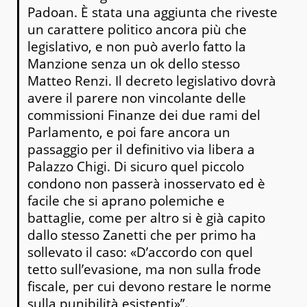
Padoan. È stata una aggiunta che riveste
un carattere politico ancora più che
legislativo, e non può averlo fatto la
Manzione senza un ok dello stesso
Matteo Renzi. Il decreto legislativo dovrà
avere il parere non vincolante delle
commissioni Finanze dei due rami del
Parlamento, e poi fare ancora un
passaggio per il definitivo via libera a
Palazzo Chigi. Di sicuro quel piccolo
condono non passerà inosservato ed è
facile che si aprano polemiche e
battaglie, come per altro si è già capito
dallo stesso Zanetti che per primo ha
sollevato il caso: «D’accordo con quel
tetto sull’evasione, ma non sulla frode
fiscale, per cui devono restare le norme
sulla punibilità esistenti»”.