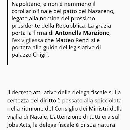
Napolitano, e non è nemmeno il
corollario finale del patto del Nazareno,
legato alla nomina del prossimo
presidente della Repubblica. La grazia
porta la firma di
Antonella Manzione
,
l’ex vigilessa
che Matteo Renzi si è
portata alla guida del legislativo di
palazzo Chigi”.
Il decreto attuativo della delega fiscale sulla
certezza del diritto è
passato alla spicciolata
nella riunione del Consiglio dei Ministri della
vigilia di Natale. L’attenzione di tutti era sul
Jobs Acts, la delega fiscale è di sua natura