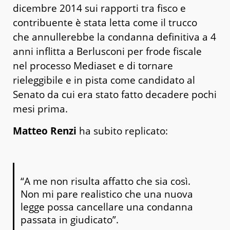
dicembre 2014 sui rapporti tra fisco e
contribuente è stata letta come il trucco
che annullerebbe la condanna definitiva a 4
anni inflitta a Berlusconi per frode fiscale
nel processo Mediaset e di tornare
rieleggibile e in pista come candidato al
Senato da cui era stato fatto decadere pochi
mesi prima.
Matteo Renzi
ha subito replicato:
“A me non risulta affatto che sia così.
Non mi pare realistico che una nuova
legge possa cancellare una condanna
passata in giudicato”.