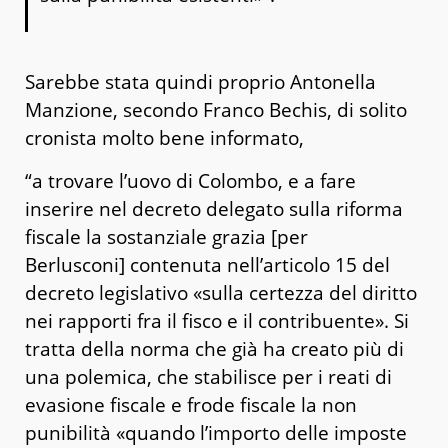
Sarebbe stata quindi proprio Antonella
Manzione, secondo Franco Bechis, di solito
cronista molto bene informato,
“a trovare l’uovo di Colombo, e a fare
inserire nel decreto delegato sulla riforma
fiscale la sostanziale grazia [per
Berlusconi] contenuta nell’articolo 15 del
decreto legislativo «sulla certezza del diritto
nei rapporti fra il fisco e il contribuente». Si
tratta della norma che già ha creato più di
una polemica, che stabilisce per i reati di
evasione fiscale e frode fiscale la non
punibilità «quando l’importo delle imposte