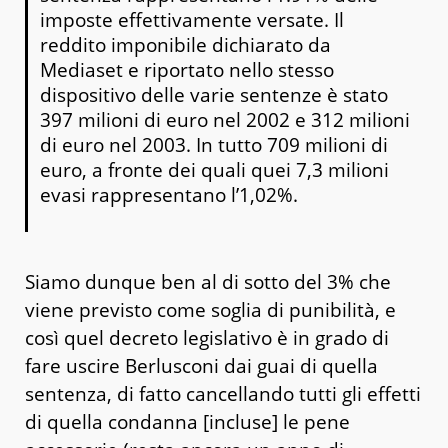
imposte effettivamente versate. Il
reddito imponibile dichiarato da
Mediaset e riportato nello stesso
dispositivo delle varie sentenze è stato
397 milioni di euro nel 2002 e 312 milioni
di euro nel 2003. In tutto 709 milioni di
euro, a fronte dei quali quei 7,3 milioni
evasi rappresentano l’1,02%.
Siamo dunque ben al di sotto del 3% che
viene previsto come soglia di punibilità, e
così quel decreto legislativo è in grado di
fare uscire Berlusconi dai guai di quella
sentenza, di fatto cancellando tutti gli effetti
di quella condanna [incluse] le pene