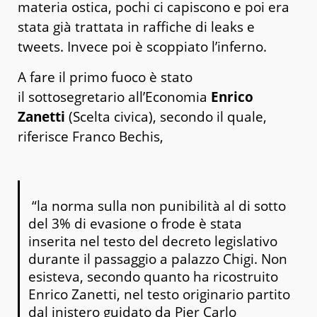
materia ostica, pochi ci capiscono e poi era
stata già trattata in raffiche di leaks e
tweets. Invece poi è scoppiato l’inferno.
A fare il primo fuoco è stato
il sottosegretario all’Economia
Enrico
Zanetti
(Scelta civica), secondo il quale,
riferisce Franco Bechis,
“la norma sulla non punibilità al di sotto
del 3% di evasione o frode è stata
inserita nel testo del decreto legislativo
durante il passaggio a palazzo Chigi. Non
esisteva, secondo quanto ha ricostruito
Enrico Zanetti, nel testo originario partito
dal inistero guidato da Pier Carlo