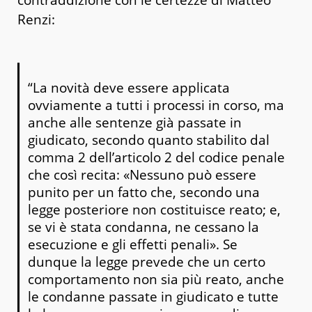
Renzi:
“La novità deve essere applicata
ovviamente a tutti i processi in corso, ma
anche alle sentenze già passate in
giudicato, secondo quanto stabilito dal
comma 2 dell’articolo 2 del codice penale
che così recita: «Nessuno può essere
punito per un fatto che, secondo una
legge posteriore non costituisce reato; e,
se vi è stata condanna, ne cessano la
esecuzione e gli effetti penali». Se
dunque la legge prevede che un certo
comportamento non sia più reato, anche
le condanne passate in giudicato e tutte