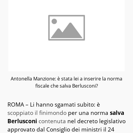
Antonella Manzione: è stata lei a inserire la norma
fiscale che salva Berlusconi?
ROMA – Li hanno sgamati subito: è
scoppiato il finimondo
per una norma
salva
Berlusconi
contenuta
nel decreto legislativo
approvato dal Consiglio dei ministri il 24