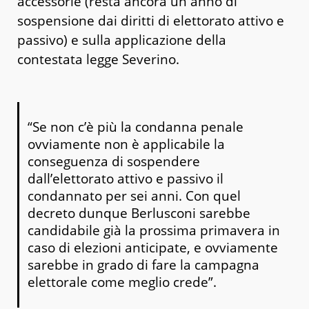
accessorie (resta ancora un anno di
sospensione dai diritti di elettorato attivo e
passivo) e sulla applicazione della
contestata legge Severino.
“Se non c’è più la condanna penale
ovviamente non è applicabile la
conseguenza di sospendere
dall’elettorato attivo e passivo il
condannato per sei anni. Con quel
decreto dunque Berlusconi sarebbe
candidabile già la prossima primavera in
caso di elezioni anticipate, e ovviamente
sarebbe in grado di fare la campagna
elettorale come meglio crede”.