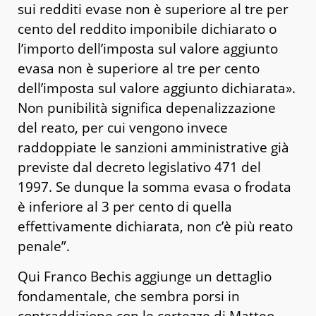
sui redditi evase non è superiore al tre per
cento del reddito imponibile dichiarato o
l’importo dell’imposta sul valore aggiunto
evasa non è superiore al tre per cento
dell’imposta sul valore aggiunto dichiarata».
Non punibilità significa depenalizzazione
del reato, per cui vengono invece
raddoppiate le sanzioni amministrative già
previste dal decreto legislativo 471 del
1997. Se dunque la somma evasa o frodata
è inferiore al 3 per cento di quella
effettivamente dichiarata, non c’è più reato
penale”.
Qui Franco Bechis aggiunge un dettaglio
fondamentale, che sembra porsi in
contraddizione con le certezze di Matteo