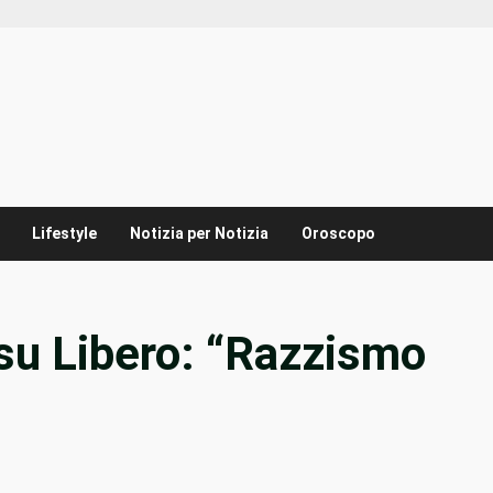
Lifestyle
Notizia per Notizia
Oroscopo
 su Libero: “Razzismo