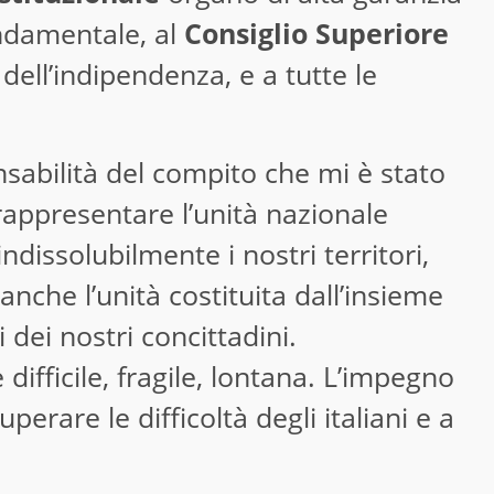
ondamentale, al
Consiglio Superiore
dell’indipendenza, e a tutte le
sabilità del compito che mi è stato
 rappresentare l’unità nazionale
indissolubilmente i nostri territori,
nche l’unità costituita dall’insieme
 dei nostri concittadini.
 difficile, fragile, lontana. L’impegno
uperare le difficoltà degli italiani e a