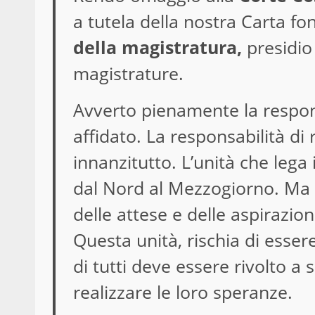
a tutela della nostra Carta f
della magistratura,
presidio 
magistrature.
Avverto pienamente la respon
affidato. La responsabilità di
innanzitutto. L’unità che lega 
dal Nord al Mezzogiorno. Ma a
delle attese e delle aspirazioni
Questa unità, rischia di essere
di tutti deve essere rivolto a s
realizzare le loro speranze.