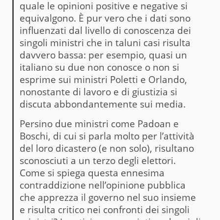
quale le opinioni positive e negative si
equivalgono. È pur vero che i dati sono
influenzati dal livello di conoscenza dei
singoli ministri che in taluni casi risulta
davvero bassa: per esempio, quasi un
italiano su due non conosce o non si
esprime sui ministri Poletti e Orlando,
nonostante di lavoro e di giustizia si
discuta abbondantemente sui media.
Persino due ministri come Padoan e
Boschi, di cui si parla molto per l’attività
del loro dicastero (e non solo), risultano
sconosciuti a un terzo degli elettori.
Come si spiega questa ennesima
contraddizione nell’opinione pubblica
che apprezza il governo nel suo insieme
e risulta critico nei confronti dei singoli