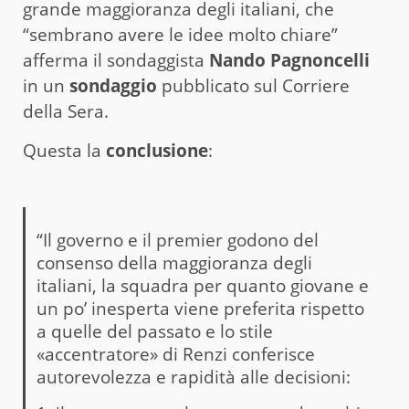
grande maggioranza degli italiani, che
“sembrano avere le idee molto chiare”
afferma il sondaggista
Nando Pagnoncelli
in un
sondaggio
pubblicato sul Corriere
della Sera.
Questa la
conclusione
:
“Il governo e il premier godono del
consenso della maggioranza degli
italiani, la squadra per quanto giovane e
un po’ inesperta viene preferita rispetto
a quelle del passato e lo stile
«accentratore» di Renzi conferisce
autorevolezza e rapidità alle decisioni: