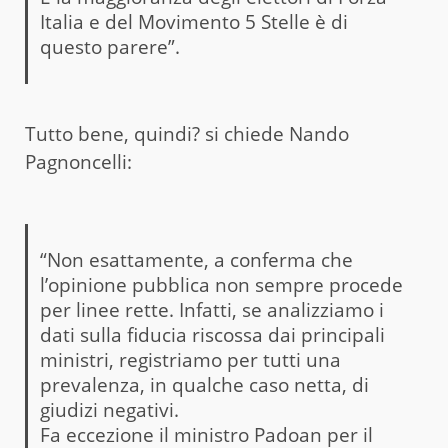
Italia e del Movimento 5 Stelle è di
questo parere”.
Tutto bene, quindi? si chiede Nando
Pagnoncelli:
“Non esattamente, a conferma che
l’opinione pubblica non sempre procede
per linee rette. Infatti, se analizziamo i
dati sulla fiducia riscossa dai principali
ministri, registriamo per tutti una
prevalenza, in qualche caso netta, di
giudizi negativi.
Fa eccezione il ministro Padoan per il