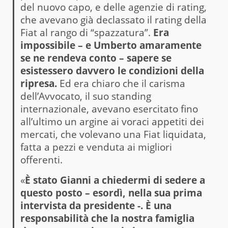
del nuovo capo, e delle agenzie di rating,
che avevano già declassato il rating della
Fiat al rango di “spazzatura”.
Era
impossibile – e Umberto amaramente
se ne rendeva conto – sapere se
esistessero davvero le condizioni della
ripresa.
Ed era chiaro che il carisma
dell’Avvocato, il suo standing
internazionale, avevano esercitato fino
all’ultimo un argine ai voraci appetiti dei
mercati, che volevano una Fiat liquidata,
fatta a pezzi e venduta ai migliori
offerenti.
«
È stato Gianni a chiedermi di sedere a
questo posto – esordì, nella sua prima
intervista da presidente -. È una
responsabilità che la nostra famiglia