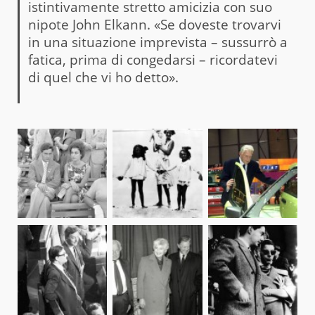
istintivamente stretto amicizia con suo
nipote John Elkann. «Se doveste trovarvi
in una situazione imprevista – sussurrò a
fatica, prima di congedarsi – ricordatevi
di quel che vi ho detto».