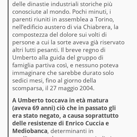
delle dinastie industriali storiche più
conosciute al mondo. Pochi minuti, i
parenti riuniti in assemblea a Torino,
nell’edificio austero di via Chiabrera, la
compostezza del dolore sui volti di
persone a cui la sorte aveva già riservato
altri lutti pesanti. Il breve regno di
Umberto alla guida del gruppo di
famiglia partiva così, e nessuno poteva
immaginare che sarebbe durato solo
sedici mesi, fino al giorno della
scomparsa, il 27 maggio 2004.
A Umberto toccava in età matura
(aveva 69 anni) ciò che in passato gli
era stato negato, a causa soprattutto
delle resistenze di Enrico Cuccia e
Mediobanca
, determinanti in