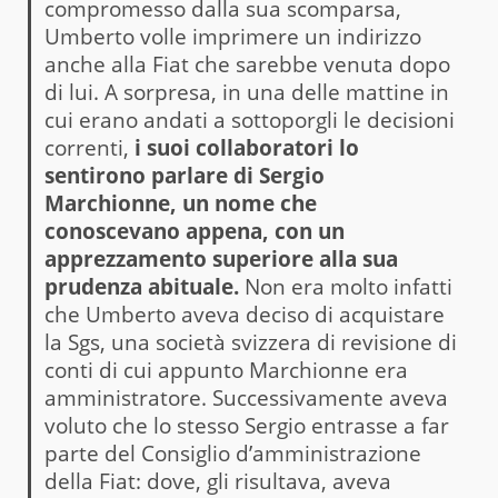
compromesso dalla sua scomparsa,
Umberto volle imprimere un indirizzo
anche alla Fiat che sarebbe venuta dopo
di lui. A sorpresa, in una delle mattine in
cui erano andati a sottoporgli le decisioni
correnti,
i suoi collaboratori lo
sentirono parlare di Sergio
Marchionne, un nome che
conoscevano appena, con un
apprezzamento superiore alla sua
prudenza abituale.
Non era molto infatti
che Umberto aveva deciso di acquistare
la Sgs, una società svizzera di revisione di
conti di cui appunto Marchionne era
amministratore. Successivamente aveva
voluto che lo stesso Sergio entrasse a far
parte del Consiglio d’amministrazione
della Fiat: dove, gli risultava, aveva