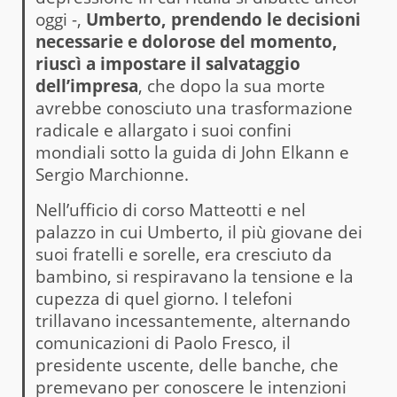
oggi -,
Umberto, prendendo le decisioni
necessarie e dolorose del momento,
riuscì a impostare il salvataggio
dell’impresa
, che dopo la sua morte
avrebbe conosciuto una trasformazione
radicale e allargato i suoi confini
mondiali sotto la guida di John Elkann e
Sergio Marchionne.
Nell’ufficio di corso Matteotti e nel
palazzo in cui Umberto, il più giovane dei
suoi fratelli e sorelle, era cresciuto da
bambino, si respiravano la tensione e la
cupezza di quel giorno. I telefoni
trillavano incessantemente, alternando
comunicazioni di Paolo Fresco, il
presidente uscente, delle banche, che
premevano per conoscere le intenzioni