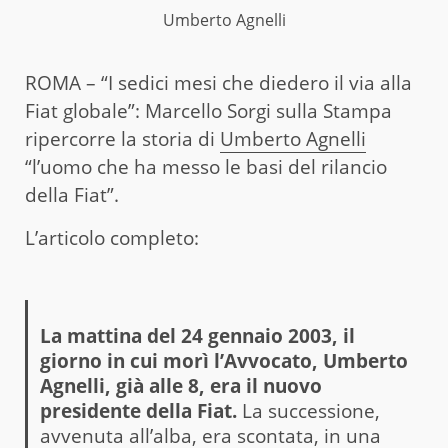
Umberto Agnelli
ROMA – “I sedici mesi che diedero il via alla
Fiat globale”: Marcello Sorgi sulla Stampa
ripercorre la storia di
Umberto Agnelli
“l’uomo che ha messo le basi del rilancio
della Fiat”.
L’articolo completo:
La mattina del 24 gennaio 2003, il
giorno in cui morì l’Avvocato, Umberto
Agnelli, già alle 8, era il nuovo
presidente della Fiat.
La successione,
avvenuta all’alba, era scontata, in una