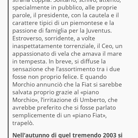
specialmente in pubblico, alle proprie
parole, il presidente, con la cautela e il
carattere tipici di un piemontese e la
passione di famiglia per la Juventus.
Estroverso, sorridente, a volte
inaspettatamente torrenziale, il Ceo, un
appassionato di vela che amava il mare
in tempesta. In breve, si diffuse la
sensazione che l’assortimento tra i due
fosse non proprio felice. E quando
Morchio annunciò che la Fiat si sarebbe
salvata proprio grazie al «piano
Morchio», l’irritazione di Umberto, che
avrebbe preferito che si fosse parlato
semplicemente di un «piano Fiat»,
trapelò.
Nell’autunno di quel tremendo 2003 si