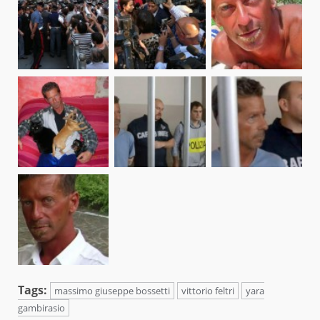
Tags:
massimo giuseppe bossetti
vittorio feltri
yara
gambirasio