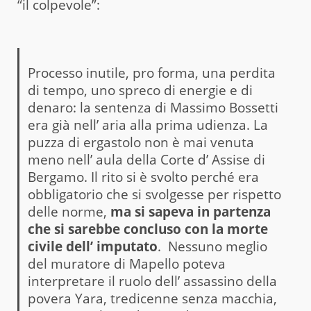
“il colpevole”:
Processo inutile, pro forma, una perdita
di tempo, uno spreco di energie e di
denaro: la sentenza di Massimo Bossetti
era già nell’ aria alla prima udienza. La
puzza di ergastolo non è mai venuta
meno nell’ aula della Corte d’ Assise di
Bergamo. Il rito si è svolto perché era
obbligatorio che si svolgesse per rispetto
delle norme,
ma si sapeva in partenza
che si sarebbe concluso con la morte
civile dell’ imputato
. Nessuno meglio
del muratore di Mapello poteva
interpretare il ruolo dell’ assassino della
povera Yara, tredicenne senza macchia,