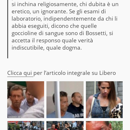
si inchina religiosamente, chi dubita è un
eretico, un ignorante. Se gli esami di
laboratorio, indipendentemente da chi li
abbia eseguiti, dicono che quelle
goccioline di sangue sono di Bossetti, si
accetta il responso quale verità
indiscutibile, quale dogma.
Clicca qui
per l’articolo integrale su Libero