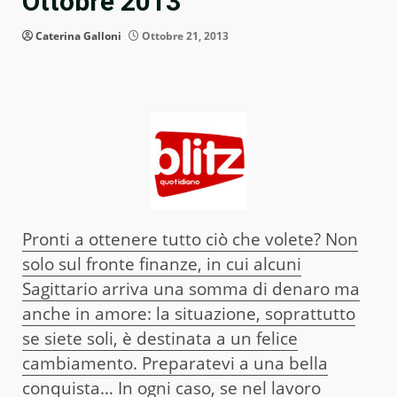
Ottobre 2013
Caterina Galloni
Ottobre 21, 2013
Pronti a ottenere tutto ciò che volete? Non
solo sul fronte finanze, in cui alcuni
Sagittario arriva una somma di denaro ma
anche in amore: la situazione, soprattutto
se siete soli, è destinata a un felice
cambiamento. Preparatevi a una bella
conquista… In ogni caso, se nel lavoro