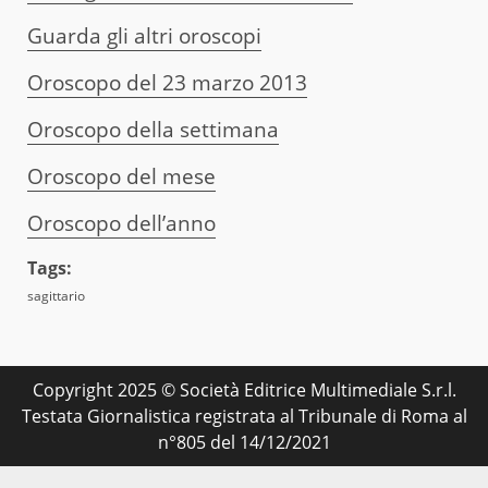
Guarda gli altri oroscopi
Oroscopo del 23 marzo 2013
Oroscopo della settimana
Oroscopo del mese
Oroscopo dell’anno
Tags:
sagittario
Copyright 2025 © Società Editrice Multimediale S.r.l.
Testata Giornalistica registrata al Tribunale di Roma al
n°805 del 14/12/2021