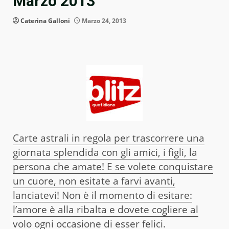
Marzo 2013
Caterina Galloni
Marzo 24, 2013
Carte astrali in regola per trascorrere una
giornata splendida con gli amici, i figli, la
persona che amate! E se volete conquistare
un cuore, non esitate a farvi avanti,
lanciatevi! Non è il momento di esitare:
l’amore è alla ribalta e dovete cogliere al
volo ogni occasione di esser felici.