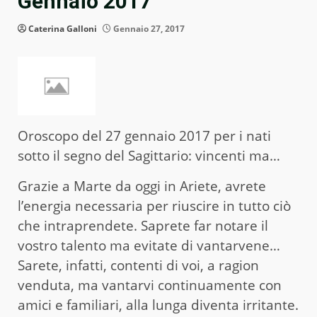
Gennaio 2017
Caterina Galloni
Gennaio 27, 2017
Oroscopo del 27 gennaio 2017 per i nati
sotto il segno del Sagittario: vincenti ma…
Grazie a Marte da oggi in Ariete, avrete
l’energia necessaria per riuscire in tutto ciò
che intraprendete. Saprete far notare il
vostro talento ma evitate di vantarvene…
Sarete, infatti, contenti di voi, a ragion
venduta, ma vantarvi continuamente con
amici e familiari, alla lunga diventa irritante.