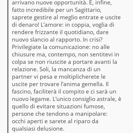
arrivano nuove opportunità. E, infine,
fatto incredibile per un Sagittario,
saprete gestire al meglio entrate e uscite
di denaro! L’amore: in coppia, voglia di
rendere frizzante il quotidiano, dare
nuovo slancio al rapporto. In crisi?
Privilegiate la comunicazione: no alle
chiusure ma, contempo, non sentitevi in
colpa se non riuscite a portare avanti la
relazione. Soli, la mancanza di un
partner vi pesa e moltiplicherete le
uscite per trovare l’anima gemella. Il
fascino, faciliterà il compito e ci sarà un
nuovo legame. L’unico consiglio astrale, è
quello di evitare situazioni fumose,
persone che tendono a manipolare:
occhi aperti e sarete al riparo da
qualsiasi delusione.