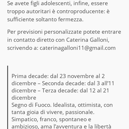
Se avete figli adolescenti, infine, essere
troppo autoritari è controproducente: è
sufficiente soltanto fermezza.
Per previsioni personalizzate potete entrare
in contatto diretto con Caterina Galloni,
scrivendo a: caterinagalloni11@gmail.com
Prima decade: dal 23 novembre al 2
dicembre – Seconda decade: dal 3 all’11
dicembre – Terza decade: dal 12 al 21
dicembre
Segno di Fuoco. Idealista, ottimista, con
tanta gioia di vivere, passionale.
Simpatico, franco, spontaneo e
ambizioso, ama l’avventura e la libertà