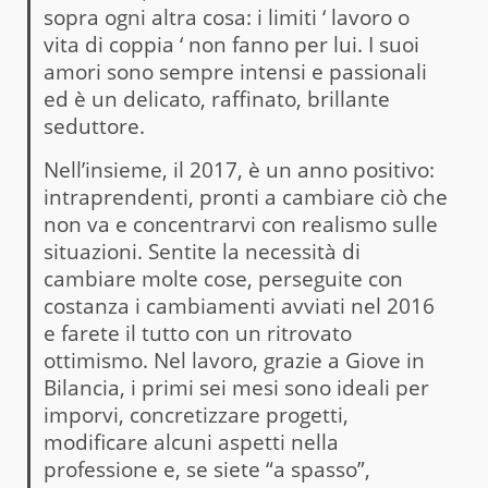
sopra ogni altra cosa: i limiti ‘ lavoro o
vita di coppia ‘ non fanno per lui. I suoi
amori sono sempre intensi e passionali
ed è un delicato, raffinato, brillante
seduttore.
Nell’insieme, il 2017, è un anno positivo:
intraprendenti, pronti a cambiare ciò che
non va e concentrarvi con realismo sulle
situazioni. Sentite la necessità di
cambiare molte cose, perseguite con
costanza i cambiamenti avviati nel 2016
e farete il tutto con un ritrovato
ottimismo. Nel lavoro, grazie a Giove in
Bilancia, i primi sei mesi sono ideali per
imporvi, concretizzare progetti,
modificare alcuni aspetti nella
professione e, se siete “a spasso”,