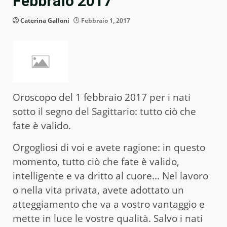
Febbraio 2017
Caterina Galloni
Febbraio 1, 2017
Oroscopo del 1 febbraio 2017 per i nati
sotto il segno del Sagittario: tutto ciò che
fate è valido.
Orgogliosi di voi e avete ragione: in questo
momento, tutto ciò che fate è valido,
intelligente e va dritto al cuore… Nel lavoro
o nella vita privata, avete adottato un
atteggiamento che va a vostro vantaggio e
mette in luce le vostre qualità. Salvo i nati