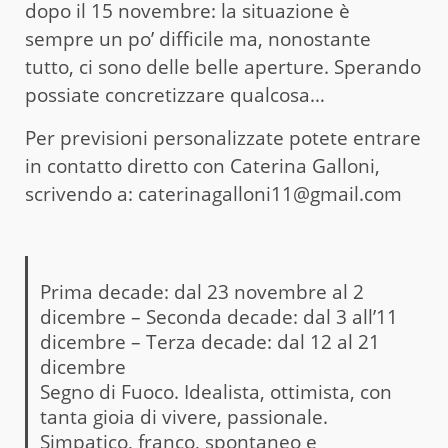
dopo il 15 novembre: la situazione è
sempre un po’ difficile ma, nonostante
tutto, ci sono delle belle aperture. Sperando
possiate concretizzare qualcosa…
Per previsioni personalizzate potete entrare
in contatto diretto con Caterina Galloni,
scrivendo a: caterinagalloni11@gmail.com
Prima decade: dal 23 novembre al 2
dicembre – Seconda decade: dal 3 all’11
dicembre – Terza decade: dal 12 al 21
dicembre
Segno di Fuoco. Idealista, ottimista, con
tanta gioia di vivere, passionale.
Simpatico, franco, spontaneo e