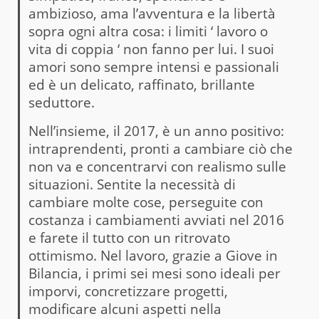
ambizioso, ama l’avventura e la libertà
sopra ogni altra cosa: i limiti ‘ lavoro o
vita di coppia ‘ non fanno per lui. I suoi
amori sono sempre intensi e passionali
ed è un delicato, raffinato, brillante
seduttore.
Nell’insieme, il 2017, è un anno positivo:
intraprendenti, pronti a cambiare ciò che
non va e concentrarvi con realismo sulle
situazioni. Sentite la necessità di
cambiare molte cose, perseguite con
costanza i cambiamenti avviati nel 2016
e farete il tutto con un ritrovato
ottimismo. Nel lavoro, grazie a Giove in
Bilancia, i primi sei mesi sono ideali per
imporvi, concretizzare progetti,
modificare alcuni aspetti nella