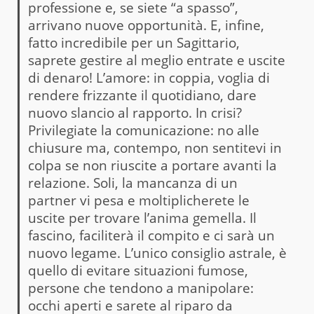
professione e, se siete “a spasso”,
arrivano nuove opportunità. E, infine,
fatto incredibile per un Sagittario,
saprete gestire al meglio entrate e uscite
di denaro! L’amore: in coppia, voglia di
rendere frizzante il quotidiano, dare
nuovo slancio al rapporto. In crisi?
Privilegiate la comunicazione: no alle
chiusure ma, contempo, non sentitevi in
colpa se non riuscite a portare avanti la
relazione. Soli, la mancanza di un
partner vi pesa e moltiplicherete le
uscite per trovare l’anima gemella. Il
fascino, faciliterà il compito e ci sarà un
nuovo legame. L’unico consiglio astrale, è
quello di evitare situazioni fumose,
persone che tendono a manipolare:
occhi aperti e sarete al riparo da