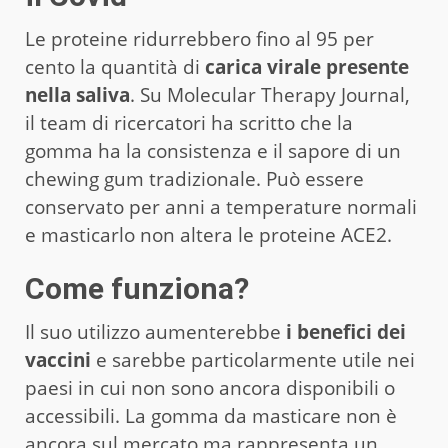
Le proteine ridurrebbero fino al 95 per
cento la quantità di
carica virale presente
nella saliva
. Su Molecular Therapy Journal,
il team di ricercatori ha scritto che la
gomma ha la consistenza e il sapore di un
chewing gum tradizionale. Può essere
conservato per anni a temperature normali
e masticarlo non altera le proteine ACE2.
Come funziona?
Il suo utilizzo aumenterebbe
i benefici dei
vaccini
e sarebbe particolarmente utile nei
paesi in cui non sono ancora disponibili o
accessibili. La gomma da masticare non è
ancora sul mercato ma rappresenta un