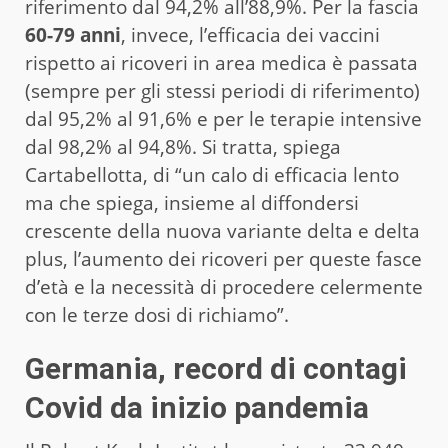
riferimento dal 94,2% all’88,9%. Per la fascia
60-79 anni
, invece, l’efficacia dei vaccini
rispetto ai ricoveri in area medica è passata
(sempre per gli stessi periodi di riferimento)
dal 95,2% al 91,6% e per le terapie intensive
dal 98,2% al 94,8%. Si tratta, spiega
Cartabellotta, di “un calo di efficacia lento
ma che spiega, insieme al diffondersi
crescente della nuova variante delta e delta
plus, l’aumento dei ricoveri per queste fasce
d’età e la necessità di procedere celermente
con le terze dosi di richiamo”.
Germania, record di contagi
Covid da inizio pandemia