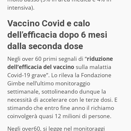
intensiva).
Vaccino Covid e calo
dell’efficacia dopo 6 mesi
dalla seconda dose
Negli over 60 primi segnali di “
riduzione
dell’efficacia del vaccino
sulla malattia
Covid-19 grave”. Lo rileva la Fondazione
Gimbe nell’ultimo monitoraggio
settimanale, sottolineando dunque la
necessità di accelerare con le terze dosi. E
stimando che entro fine anno il richiamo
coinvolgerà quasi 12 milioni di persone.
Negli over60, si legge nel monitoraggi