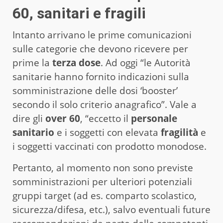
60, sanitari e fragili
Intanto arrivano le prime comunicazioni
sulle categorie che devono ricevere per
prime la
terza dose
. Ad oggi “le Autorità
sanitarie hanno fornito indicazioni sulla
somministrazione delle dosi ‘booster’
secondo il solo criterio anagrafico”. Vale a
dire gli
over 60
, “eccetto il
personale
sanitario
e i soggetti con elevata
fragilità
e
i soggetti vaccinati con prodotto monodose.
Pertanto, al momento non sono previste
somministrazioni per ulteriori potenziali
gruppi target (ad es. comparto scolastico,
sicurezza/difesa, etc.), salvo eventuali future