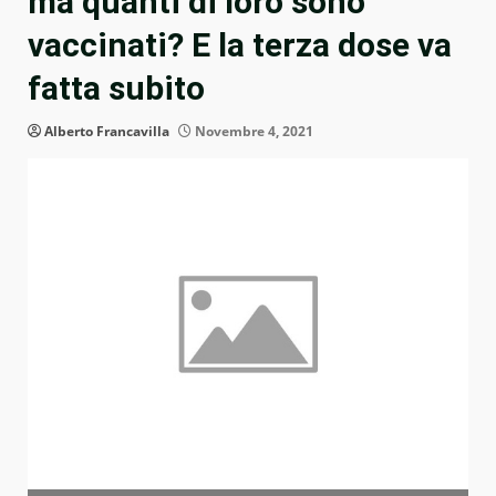
ma quanti di loro sono
vaccinati? E la terza dose va
fatta subito
Alberto Francavilla
Novembre 4, 2021