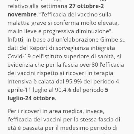
relativo alla settimana
27 ottobre-2
novembre
, “l’efficacia del vaccino sulla
malattia grave si conferma molto elevata,
ma in lieve e progressiva diminuzione”.
Infatti, in base ad un’elaborazione Gimbe su
dati del Report di sorveglianza integrata
Covid-19 dell’Istituto superiore di sanità, si
evidenzia che per la fascia over80 l’efficacia
dei vaccini rispetto ai ricoveri in terapia
intensiva è calata dal 95,9% del periodo 4
aprile-11 luglio al 90,4% del periodo
5
luglio-24 ottobre
.
Per i ricoveri in area medica, invece,
l’efficacia dei vaccini per la stessa fascia di
età è passata per il medesimo periodo di