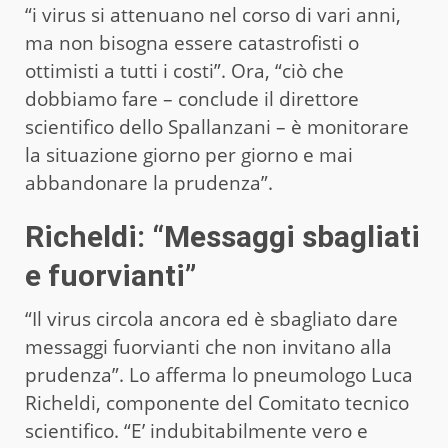
“i virus si attenuano nel corso di vari anni,
ma non bisogna essere catastrofisti o
ottimisti a tutti i costi”. Ora, “ciò che
dobbiamo fare – conclude il direttore
scientifico dello Spallanzani – è monitorare
la situazione giorno per giorno e mai
abbandonare la prudenza”.
Richeldi: “Messaggi sbagliati
e fuorvianti”
“Il virus circola ancora ed è sbagliato dare
messaggi fuorvianti che non invitano alla
prudenza”. Lo afferma lo pneumologo Luca
Richeldi, componente del Comitato tecnico
scientifico. “E’ indubitabilmente vero e