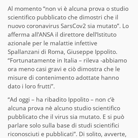
Al momento “non vi è alcuna prova o studio
scientifico pubblicato che dimostri che il
nuovo coronavirus SarsCov2 sia mutato”. Lo
afferma all’ANSA il direttore dell’Istituto
azionale per le malattie infettive
Spallanzani di Roma, Giuseppe Ippolito.
“Fortunatamente in Italia – rileva -abbiamo
ora meno casi gravi e ciò dimostra che le
misure di contenimento adottate hanno
dato i loro frutti”.
“Ad oggi – ha ribadito Ippolito – non c’è
alcuna prova nè alcuno studio scientifico
pubblicato che il virus sia mutato. E si può
parlare solo sulla base di studi scientifici
riconosciuti e pubblicati”. Di solito, avverte,