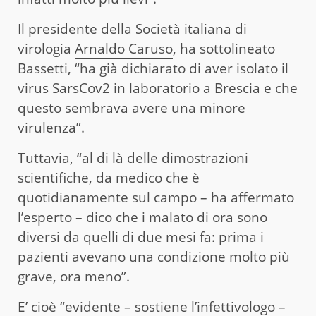
Il presidente della Società italiana di
virologia
Arnaldo Caruso
, ha sottolineato
Bassetti, “ha già dichiarato di aver isolato il
virus SarsCov2 in laboratorio a Brescia e che
questo sembrava avere una minore
virulenza”.
Tuttavia, “al di là delle dimostrazioni
scientifiche, da medico che è
quotidianamente sul campo – ha affermato
l’esperto – dico che i malato di ora sono
diversi da quelli di due mesi fa: prima i
pazienti avevano una condizione molto più
grave, ora meno”.
E’ cioè “evidente – sostiene l’infettivologo –