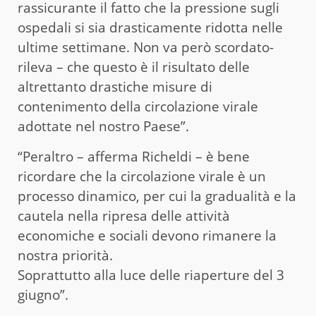
rassicurante il fatto che la pressione sugli
ospedali si sia drasticamente ridotta nelle
ultime settimane. Non va però scordato-
rileva – che questo è il risultato delle
altrettanto drastiche misure di
contenimento della circolazione virale
adottate nel nostro Paese”.
“Peraltro – afferma Richeldi – è bene
ricordare che la circolazione virale è un
processo dinamico, per cui la gradualità e la
cautela nella ripresa delle attività
economiche e sociali devono rimanere la
nostra priorità.
Soprattutto alla luce delle riaperture del 3
giugno”.