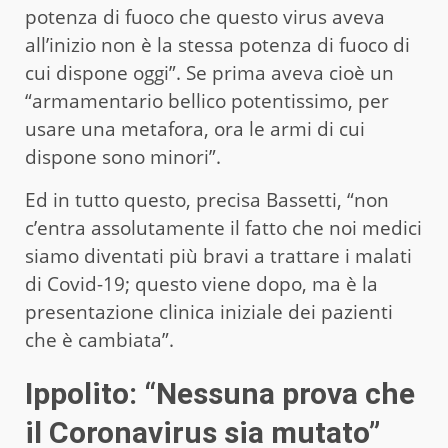
potenza di fuoco che questo virus aveva
all’inizio non è la stessa potenza di fuoco di
cui dispone oggi”. Se prima aveva cioè un
“armamentario bellico potentissimo, per
usare una metafora, ora le armi di cui
dispone sono minori”.
Ed in tutto questo, precisa Bassetti, “non
c’entra assolutamente il fatto che noi medici
siamo diventati più bravi a trattare i malati
di Covid-19; questo viene dopo, ma è la
presentazione clinica iniziale dei pazienti
che è cambiata”.
Ippolito: “Nessuna prova che
il Coronavirus sia mutato”