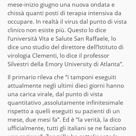
mese-inizio giugno una nuova ondata e
chissà quanti posti di terapia intensiva da
occupare. In realtà il virus dal punto di vista
clinico non esiste più. Questo lo dice
l’università Vita e Salute San Raffaele, lo
dice uno studio del direttore dell’Istituto di
virologia Clementi, lo dice il professor
Silvestri della Emory University di Atlanta”.
Il primario rileva che “i tamponi eseguiti
attualmente negli ultimi dieci giorni hanno
una carica virale, dal punto di vista
quantitativo ,assolutamente infinitesimale
rispetto a quelli eseguiti su pazienti di un
mese, due mesi fa”. Ed è “la verità, la dico
ufficialmente, tutti gli italiani se ne facciano