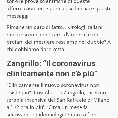
sono le prove scientifiche di queste
affermazioni ed è pericoloso lanciare questi
messaggi.
Rimane un dato di fatto. I virologi italiani
non riescono a mettersi d’accordo e noi
profani del mestiere restiamo nel dubbio? A
chi dobbiamo dare retta.
Zangrillo: “Il coronavirus
clinicamente non c’è più”
“Clinicamente il nuovo coronavirus non
esiste più”. Così Alberto Zangrillo, direttore
terapia intensiva del San Raffaele di Milano,
a ‘1/2 ora in più’. “Circa un mese fa
sentivamo epidemiologi temere a fine