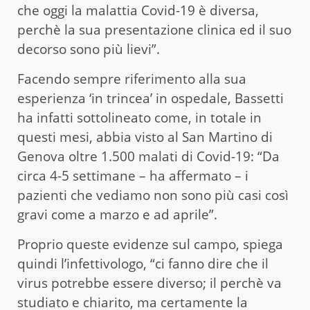
che oggi la malattia Covid-19 è diversa,
perchè la sua presentazione clinica ed il suo
decorso sono più lievi”.
Facendo sempre riferimento alla sua
esperienza ‘in trincea’ in ospedale, Bassetti
ha infatti sottolineato come, in totale in
questi mesi, abbia visto al San Martino di
Genova oltre 1.500 malati di Covid-19: “Da
circa 4-5 settimane – ha affermato – i
pazienti che vediamo non sono più casi così
gravi come a marzo e ad aprile”.
Proprio queste evidenze sul campo, spiega
quindi l’infettivologo, “ci fanno dire che il
virus potrebbe essere diverso; il perchè va
studiato e chiarito, ma certamente la