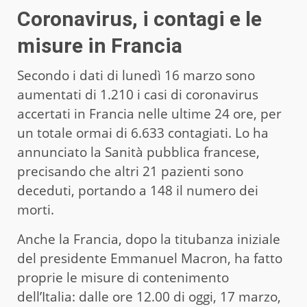
Coronavirus, i contagi e le
misure in Francia
Secondo i dati di lunedì 16 marzo sono
aumentati di 1.210 i casi di coronavirus
accertati in Francia nelle ultime 24 ore, per
un totale ormai di 6.633 contagiati. Lo ha
annunciato la Sanità pubblica francese,
precisando che altri 21 pazienti sono
deceduti, portando a 148 il numero dei
morti.
Anche la Francia, dopo la titubanza iniziale
del presidente Emmanuel Macron, ha fatto
proprie le misure di contenimento
dell’Italia: dalle ore 12.00 di oggi, 17 marzo,