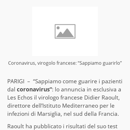
Coronavirus, virogolo francese: “Sappiamo guarirlo”
PARIGI – “Sappiamo come guarire i pazienti
dal
coronavirus”
: lo annuncia in esclusiva a
Les Echos il virologo francese Didier Raoult,
direttore dell’Istituto Mediterraneo per le
infezioni di Marsiglia, nel sud della Francia.
Raoult ha pubblicato i risultati del
suo test