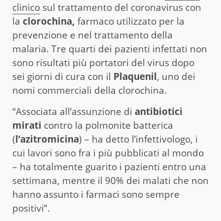
clinico
sul trattamento del coronavirus con
la
clorochina,
farmaco utilizzato per la
prevenzione e nel trattamento della
malaria. Tre quarti dei pazienti infettati non
sono risultati più portatori del virus dopo
sei giorni di cura con il
Plaquenil
, uno dei
nomi commerciali della clorochina.
“Associata all’assunzione di
antibiotici
mirati
contro la polmonite batterica
(
l’azitromicina
) – ha detto l’infettivologo, i
cui lavori sono fra i più pubblicati al mondo
– ha totalmente guarito i pazienti entro una
settimana, mentre il 90% dei malati che non
hanno assunto i farmaci sono sempre
positivi”.