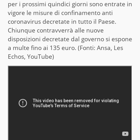
per i prossimi quindici giorni sono entrate in
vigore le misure di confinamento anti
coronavirus decretate in tutto il Paese.
Chiunque contravverrà alle nuove
disposizioni decretate dal governo si espone
a multe fino ai 135 euro. (Fonti: Ansa, Les
Echos, YouTube)