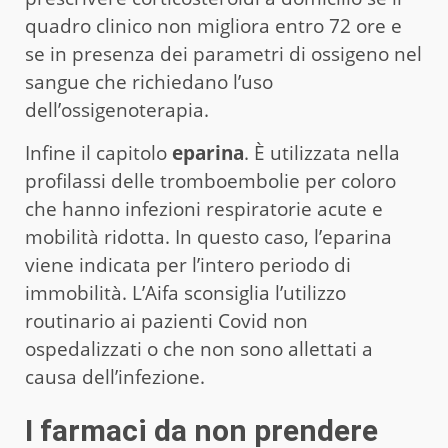
quadro clinico non migliora entro 72 ore e
se in presenza dei parametri di ossigeno nel
sangue che richiedano l’uso
dell’ossigenoterapia.
Infine il capitolo
eparina
. È utilizzata nella
profilassi delle tromboembolie per coloro
che hanno infezioni respiratorie acute e
mobilità ridotta. In questo caso, l’eparina
viene indicata per l’intero periodo di
immobilità. L’Aifa sconsiglia l’utilizzo
routinario ai pazienti Covid non
ospedalizzati o che non sono allettati a
causa dell’infezione.
I farmaci da non prendere