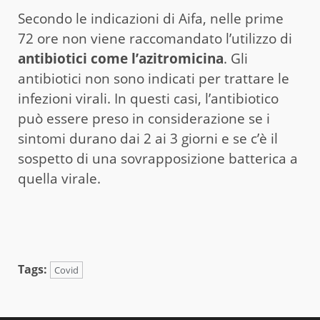
Secondo le indicazioni di Aifa, nelle prime
72 ore non viene raccomandato l’utilizzo di
antibiotici come l’azitromicina
. Gli
antibiotici non sono indicati per trattare le
infezioni virali. In questi casi, l’antibiotico
può essere preso in considerazione se i
sintomi durano dai 2 ai 3 giorni e se c’è il
sospetto di una sovrapposizione batterica a
quella virale.
Tags:
Covid