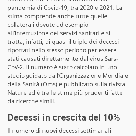
pandemia di Covid-19, tra 2020 e 2021. La
stima comprende anche tutte quelle
collaterali dovute ad esempio
all’interruzione dei servizi sanitari e si
tratta, infatti, di quasi il triplo dei decessi
riportati nello stesso periodo per essere
stati causati direttamente dal virus Sars-
CoV-2. Il numero è stato calcolato in uno
studio guidato dall’Organizzazione Mondiale
della Sanità (Oms) e pubblicato sulla rivista
Nature ed è tra le stime più prudenti fatte
da ricerche simili.
Decessi in crescita del 10%
Il numero di nuovi decessi settimanali