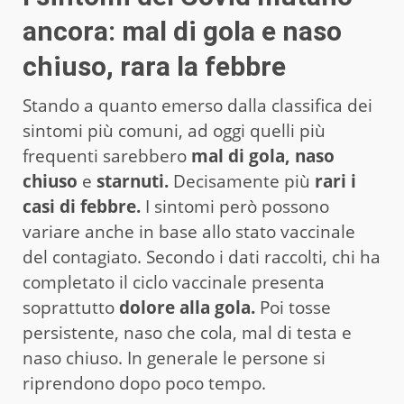
ancora: mal di gola e naso
chiuso, rara la febbre
Stando a quanto emerso dalla classifica dei
sintomi più comuni, ad oggi quelli più
frequenti sarebbero
mal di gola, naso
chiuso
e
starnuti.
Decisamente più
rari i
casi di febbre.
I sintomi però possono
variare anche in base allo stato vaccinale
del contagiato. Secondo i dati raccolti, chi ha
completato il ciclo vaccinale presenta
soprattutto
dolore alla gola.
Poi tosse
persistente, naso che cola, mal di testa e
naso chiuso. In generale le persone si
riprendono dopo poco tempo.