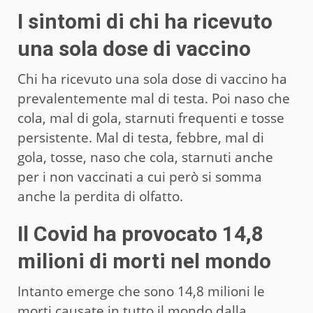
I sintomi di chi ha ricevuto
una sola dose di vaccino
Chi ha ricevuto una sola dose di vaccino ha
prevalentemente mal di testa. Poi naso che
cola, mal di gola, starnuti frequenti e tosse
persistente. Mal di testa, febbre, mal di
gola, tosse, naso che cola, starnuti anche
per i non vaccinati a cui però si somma
anche la perdita di olfatto.
Il Covid ha provocato 14,8
milioni di morti nel mondo
Intanto emerge che sono 14,8 milioni le
morti causate in tutto il mondo dalla