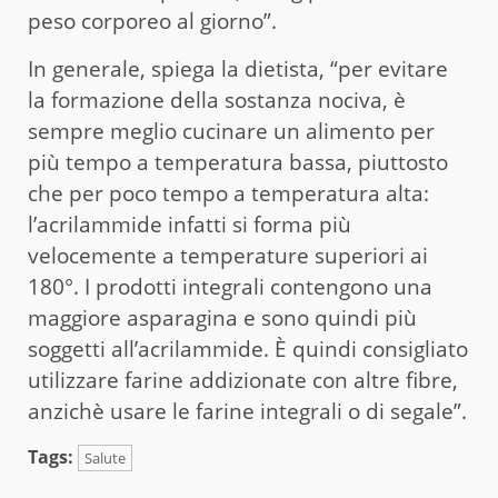
peso corporeo al giorno”.
In generale, spiega la dietista, “per evitare
la formazione della sostanza nociva, è
sempre meglio cucinare un alimento per
più tempo a temperatura bassa, piuttosto
che per poco tempo a temperatura alta:
l’acrilammide infatti si forma più
velocemente a temperature superiori ai
180°. I prodotti integrali contengono una
maggiore asparagina e sono quindi più
soggetti all’acrilammide. È quindi consigliato
utilizzare farine addizionate con altre fibre,
anzichè usare le farine integrali o di segale”.
Tags:
Salute