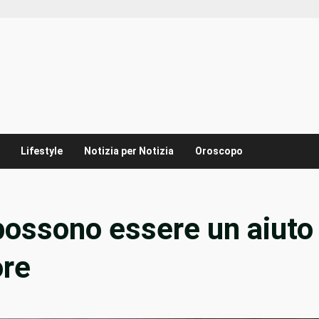
Lifestyle
Notizia per Notizia
Oroscopo
possono essere un aiuto
ore