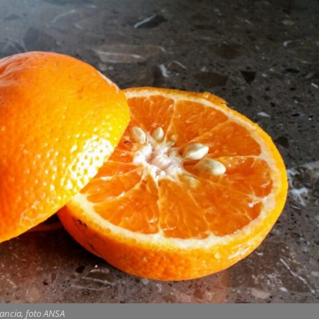
ancia, foto ANSA