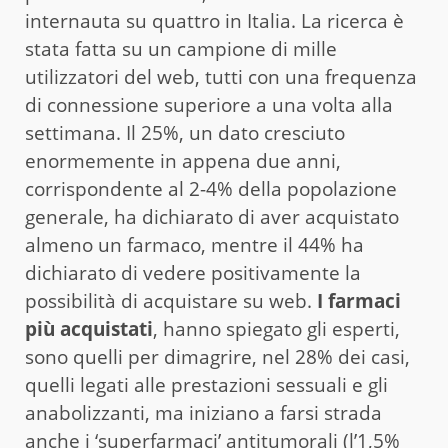
internauta su quattro in Italia. La ricerca è
stata fatta su un campione di mille
utilizzatori del web, tutti con una frequenza
di connessione superiore a una volta alla
settimana. Il 25%, un dato cresciuto
enormemente in appena due anni,
corrispondente al 2-4% della popolazione
generale, ha dichiarato di aver acquistato
almeno un farmaco, mentre il 44% ha
dichiarato di vedere positivamente la
possibilità di acquistare su web.
I farmaci
più acquistati
, hanno spiegato gli esperti,
sono quelli per dimagrire, nel 28% dei casi,
quelli legati alle prestazioni sessuali e gli
anabolizzanti, ma iniziano a farsi strada
anche i ‘superfarmaci’ antitumorali (l’1,5%