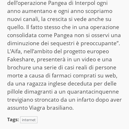
dell’operazione Pangea di Interpol ogni
anno aumentano e ogni anno scopriamo
nuovi canali, la crescita si vede anche su
quello. Il fatto stesso che in una operazione
consolidata come Pangea non si osservi una
diminuzione dei sequestri è preoccupante”.
L’Aifa, nell’ambito del progetto europeo
Fakeshare, presenterà in un video e una
brochure una serie di casi reali di persone
morte a causa di farmaci comprati su web,
da una ragazza inglese deceduta per delle
pillole dimagranti a un quarantacinquenne
trevigiano stroncato da un infarto dopo aver
assunto Viagra brasiliano.
Tags:
internet