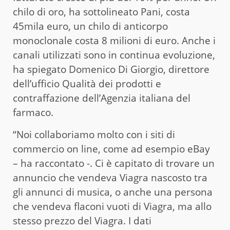
chilo di oro, ha sottolineato Pani, costa
45mila euro, un chilo di anticorpo
monoclonale costa 8 milioni di euro. Anche i
canali utilizzati sono in continua evoluzione,
ha spiegato Domenico Di Giorgio, direttore
dell’ufficio Qualità dei prodotti e
contraffazione dell’Agenzia italiana del
farmaco.
“Noi collaboriamo molto con i siti di
commercio on line, come ad esempio eBay
– ha raccontato -. Ci è capitato di trovare un
annuncio che vendeva Viagra nascosto tra
gli annunci di musica, o anche una persona
che vendeva flaconi vuoti di Viagra, ma allo
stesso prezzo del Viagra. I dati