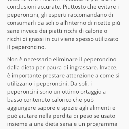
conclusioni accurate. Piuttosto che evitare i
peperoncini, gli esperti raccomandano di
consumarli da soli o all’interno di ricette più
sane invece dei piatti ricchi di calorie o
ricchi di grassi in cui viene spesso utilizzato
il peperoncino.
Non è necessario eliminare il peperoncino
dalla dieta per paura di ingrassare. Invece,
è importante prestare attenzione a come si
utilizzano i peperoncini. Da soli, i
peperoncini sono un ottimo ortaggio a
basso contenuto calorico che può
aggiungere sapore e spezie agli alimenti e
può aiutare nella perdita di peso se usato
insieme a una dieta sana e un programma