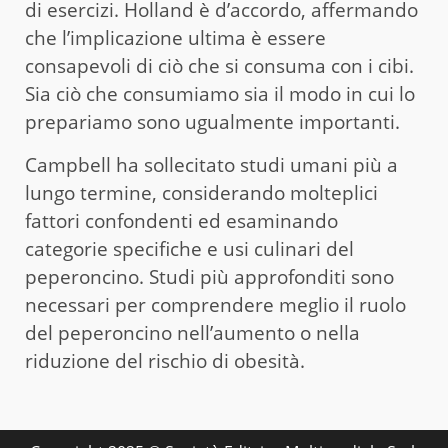
di esercizi. Holland è d’accordo, affermando
che l’implicazione ultima è essere
consapevoli di ciò che si consuma con i cibi.
Sia ciò che consumiamo sia il modo in cui lo
prepariamo sono ugualmente importanti.
Campbell ha sollecitato studi umani più a
lungo termine, considerando molteplici
fattori confondenti ed esaminando
categorie specifiche e usi culinari del
peperoncino. Studi più approfonditi sono
necessari per comprendere meglio il ruolo
del peperoncino nell’aumento o nella
riduzione del rischio di obesità.