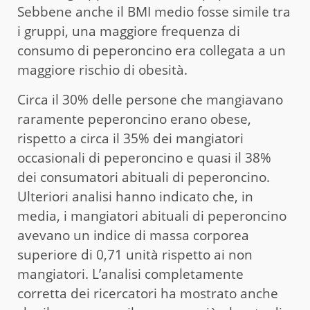
Sebbene anche il BMI medio fosse simile tra
i gruppi, una maggiore frequenza di
consumo di peperoncino era collegata a un
maggiore rischio di obesità.
Circa il 30% delle persone che mangiavano
raramente peperoncino erano obese,
rispetto a circa il 35% dei mangiatori
occasionali di peperoncino e quasi il 38%
dei consumatori abituali di peperoncino.
Ulteriori analisi hanno indicato che, in
media, i mangiatori abituali di peperoncino
avevano un indice di massa corporea
superiore di 0,71 unità rispetto ai non
mangiatori. L’analisi completamente
corretta dei ricercatori ha mostrato anche