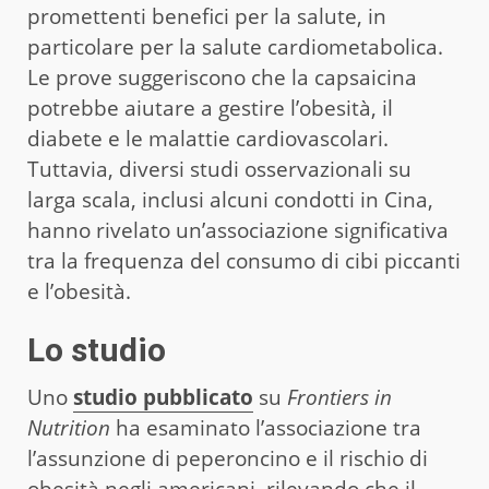
promettenti benefici per la salute, in
particolare per la salute cardiometabolica.
Le prove suggeriscono che la capsaicina
potrebbe aiutare a gestire l’obesità, il
diabete e le malattie cardiovascolari.
Tuttavia, diversi studi osservazionali su
larga scala, inclusi alcuni condotti in Cina,
hanno rivelato un’associazione significativa
tra la frequenza del consumo di cibi piccanti
e l’obesità.
Lo studio
Uno
studio pubblicato
su
Frontiers in
Nutrition
ha esaminato l’associazione tra
l’assunzione di peperoncino e il rischio di