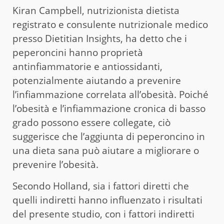
Kiran Campbell, nutrizionista dietista
registrato e consulente nutrizionale medico
presso Dietitian Insights, ha detto che i
peperoncini hanno proprietà
antinfiammatorie e antiossidanti,
potenzialmente aiutando a prevenire
l’infiammazione correlata all’obesità. Poiché
l’obesità e l’infiammazione cronica di basso
grado possono essere collegate, ciò
suggerisce che l’aggiunta di peperoncino in
una dieta sana può aiutare a migliorare o
prevenire l’obesità.
Secondo Holland, sia i fattori diretti che
quelli indiretti hanno influenzato i risultati
del presente studio, con i fattori indiretti