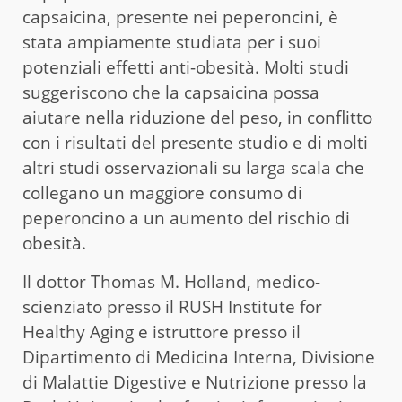
capsaicina, presente nei peperoncini, è
stata ampiamente studiata per i suoi
potenziali effetti anti-obesità. Molti studi
suggeriscono che la capsaicina possa
aiutare nella riduzione del peso, in conflitto
con i risultati del presente studio e di molti
altri studi osservazionali su larga scala che
collegano un maggiore consumo di
peperoncino a un aumento del rischio di
obesità.
Il dottor Thomas M. Holland, medico-
scienziato presso il RUSH Institute for
Healthy Aging e istruttore presso il
Dipartimento di Medicina Interna, Divisione
di Malattie Digestive e Nutrizione presso la