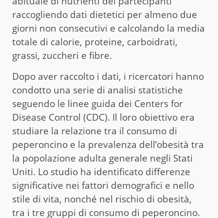
abituale di nutrienti dei partecipanti
raccogliendo dati dietetici per almeno due
giorni non consecutivi e calcolando la media
totale di calorie, proteine, carboidrati,
grassi, zuccheri e fibre.
Dopo aver raccolto i dati, i ricercatori hanno
condotto una serie di analisi statistiche
seguendo le linee guida dei Centers for
Disease Control (CDC). Il loro obiettivo era
studiare la relazione tra il consumo di
peperoncino e la prevalenza dell’obesità tra
la popolazione adulta generale negli Stati
Uniti. Lo studio ha identificato differenze
significative nei fattori demografici e nello
stile di vita, nonché nel rischio di obesità,
tra i tre gruppi di consumo di peperoncino.