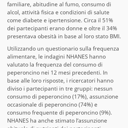
familiare, abitudine al fumo, consumo di
alcol, attività fisica e condizioni di salute
come diabete e ipertensione. Circa il 51%
dei partecipanti erano donne e oltre il 34%
presentava obesità in base al loro stato BMI.
Utilizzando un questionario sulla frequenza
alimentare, le indagini NHANES hanno
valutato la frequenza del consumo di
peperoncino nei 12 mesi precedenti. In
base alle loro risposte, i ricercatori hanno
diviso i partecipanti in tre gruppi: nessun
consumo di peperoncino (17%), assunzione
occasionale di peperoncino (74%) e
consumo frequente di peperoncino (9%).
NHANES ha anche stimato l’assunzione