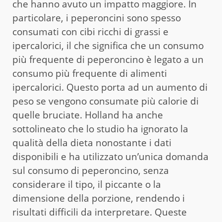
che hanno avuto un impatto maggiore. In
particolare, i peperoncini sono spesso
consumati con cibi ricchi di grassi e
ipercalorici, il che significa che un consumo
più frequente di peperoncino è legato a un
consumo più frequente di alimenti
ipercalorici. Questo porta ad un aumento di
peso se vengono consumate più calorie di
quelle bruciate. Holland ha anche
sottolineato che lo studio ha ignorato la
qualità della dieta nonostante i dati
disponibili e ha utilizzato un’unica domanda
sul consumo di peperoncino, senza
considerare il tipo, il piccante o la
dimensione della porzione, rendendo i
risultati difficili da interpretare. Queste