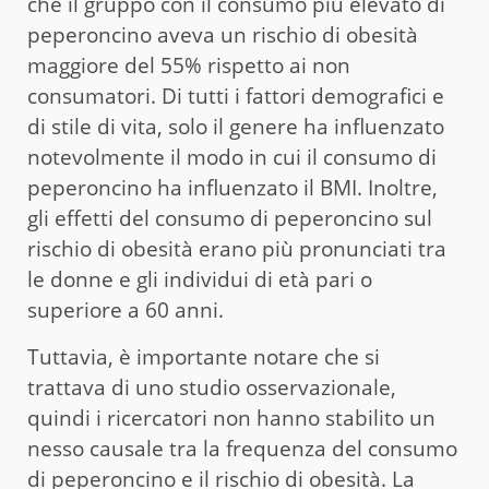
che il gruppo con il consumo più elevato di
peperoncino aveva un rischio di obesità
maggiore del 55% rispetto ai non
consumatori. Di tutti i fattori demografici e
di stile di vita, solo il genere ha influenzato
notevolmente il modo in cui il consumo di
peperoncino ha influenzato il BMI. Inoltre,
gli effetti del consumo di peperoncino sul
rischio di obesità erano più pronunciati tra
le donne e gli individui di età pari o
superiore a 60 anni.
Tuttavia, è importante notare che si
trattava di uno studio osservazionale,
quindi i ricercatori non hanno stabilito un
nesso causale tra la frequenza del consumo
di peperoncino e il rischio di obesità. La