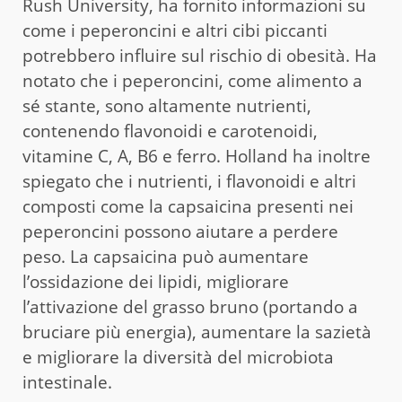
Rush University, ha fornito informazioni su
come i peperoncini e altri cibi piccanti
potrebbero influire sul rischio di obesità. Ha
notato che i peperoncini, come alimento a
sé stante, sono altamente nutrienti,
contenendo flavonoidi e carotenoidi,
vitamine C, A, B6 e ferro. Holland ha inoltre
spiegato che i nutrienti, i flavonoidi e altri
composti come la capsaicina presenti nei
peperoncini possono aiutare a perdere
peso. La capsaicina può aumentare
l’ossidazione dei lipidi, migliorare
l’attivazione del grasso bruno (portando a
bruciare più energia), aumentare la sazietà
e migliorare la diversità del microbiota
intestinale.