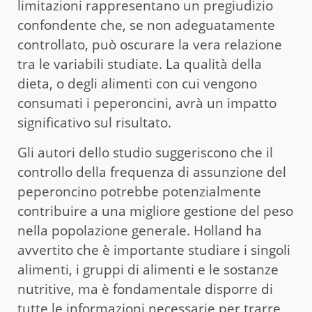
limitazioni rappresentano un pregiudizio
confondente che, se non adeguatamente
controllato, può oscurare la vera relazione
tra le variabili studiate. La qualità della
dieta, o degli alimenti con cui vengono
consumati i peperoncini, avrà un impatto
significativo sul risultato.
Gli autori dello studio suggeriscono che il
controllo della frequenza di assunzione del
peperoncino potrebbe potenzialmente
contribuire a una migliore gestione del peso
nella popolazione generale. Holland ha
avvertito che è importante studiare i singoli
alimenti, i gruppi di alimenti e le sostanze
nutritive, ma è fondamentale disporre di
tutte le informazioni necessarie per trarre