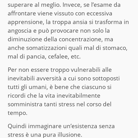
superare al meglio. Invece, se l’esame da
affrontare viene vissuto con eccessiva
apprensione, la troppa ansia si trasforma in
angoscia e può provocare non solo la
diminuzione della concentrazione, ma
anche somatizzazioni quali mal di stomaco,
mal di pancia, cefalee, etc.
Per non essere troppo vulnerabili alle
inevitabili avversità a cui sono sottoposti
tutti gli umani, è bene che ciascuno si
ricordi che la vita inevitabilmente
somministra tanti stress nel corso del
tempo.
Quindi immaginare un’esistenza senza
stress è una pura illusione.