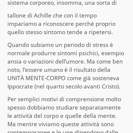
sistema corporeo, insomma, una sorta di
tallone di Achille che con il tempo
impariamo a riconoscere perché proprio
quello stesso sintomo tende a ripetersi.
Quando subiamo un periodo di stress è
normale produrre sintomi psichici, esempio
ansia o variazioni dell’umore. Ma come ben
noto, l’essere umano è il risultato della
UNITÀ MENTE-CORPO come già sosteneva
Ippocrate (nel quarto secolo avanti Cristo).
Per semplici motivi di comprensione molto
spesso dobbiamo studiare separatamente
le attività del corpo e quelle della mente.
Ma mentre viviamo queste attività sono
contemporanee e le une dipendono dalle