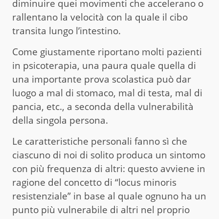
diminuire quei movimenti che accelerano o
rallentano la velocità con la quale il cibo
transita lungo l’intestino.
Come giustamente riportano molti pazienti
in psicoterapia, una paura quale quella di
una importante prova scolastica può dar
luogo a mal di stomaco, mal di testa, mal di
pancia, etc., a seconda della vulnerabilità
della singola persona.
Le caratteristiche personali fanno sì che
ciascuno di noi di solito produca un sintomo
con più frequenza di altri: questo avviene in
ragione del concetto di “locus minoris
resistenziale” in base al quale ognuno ha un
punto più vulnerabile di altri nel proprio