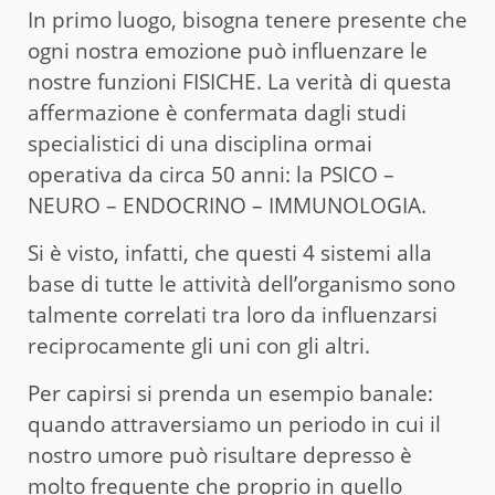
In primo luogo, bisogna tenere presente che
ogni nostra emozione può influenzare le
nostre funzioni FISICHE. La verità di questa
affermazione è confermata dagli studi
specialistici di una disciplina ormai
operativa da circa 50 anni: la PSICO –
NEURO – ENDOCRINO – IMMUNOLOGIA.
Si è visto, infatti, che questi 4 sistemi alla
base di tutte le attività dell’organismo sono
talmente correlati tra loro da influenzarsi
reciprocamente gli uni con gli altri.
Per capirsi si prenda un esempio banale:
quando attraversiamo un periodo in cui il
nostro umore può risultare depresso è
molto frequente che proprio in quello