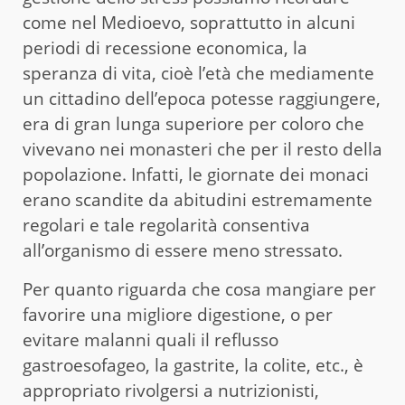
come nel Medioevo, soprattutto in alcuni
periodi di recessione economica, la
speranza di vita, cioè l’età che mediamente
un cittadino dell’epoca potesse raggiungere,
era di gran lunga superiore per coloro che
vivevano nei monasteri che per il resto della
popolazione. Infatti, le giornate dei monaci
erano scandite da abitudini estremamente
regolari e tale regolarità consentiva
all’organismo di essere meno stressato.
Per quanto riguarda che cosa mangiare per
favorire una migliore digestione, o per
evitare malanni quali il reflusso
gastroesofageo, la gastrite, la colite, etc., è
appropriato rivolgersi a nutrizionisti,