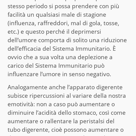
stesso periodo si possa prendere con più
facilità un qualsiasi male di stagione
(influenza, raffreddori, mal di gola, tosse,
etc.) e questo perché il deprimersi
dell’umore comporta di solito una riduzione
dell’efficacia del Sistema Immunitario. È
ovvio che a sua volta una deplezione a
carico del Sistema Immunitario può
influenzare l’umore in senso negativo.
Analogamente anche l’apparato digerente
subisce ripercussioni al variare della nostra
emotività: non a caso può aumentare o
diminuire l’acidità dello stomaco, così come
aumentare o rallentare la peristalsi del
tubo digerente, cioè possono aumentare o