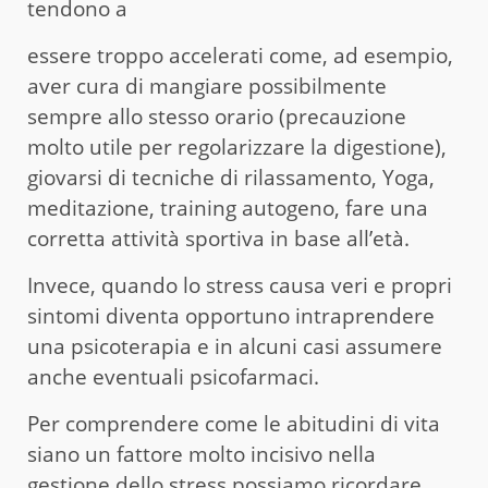
tendono a
essere troppo accelerati come, ad esempio,
aver cura di mangiare possibilmente
sempre allo stesso orario (precauzione
molto utile per regolarizzare la digestione),
giovarsi di tecniche di rilassamento, Yoga,
meditazione, training autogeno, fare una
corretta attività sportiva in base all’età.
Invece, quando lo stress causa veri e propri
sintomi diventa opportuno intraprendere
una psicoterapia e in alcuni casi assumere
anche eventuali psicofarmaci.
Per comprendere come le abitudini di vita
siano un fattore molto incisivo nella
gestione dello stress possiamo ricordare