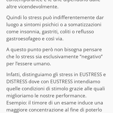
altre vicendevolmente.
Quindi lo stress può indifferentemente dar
luogo a sintomi psichici o a somatizzazioni
come insonnia, gastriti, coliti o reflusso
gastroesofageo e così via.
A questo punto però non bisogna pensare
che lo stress sia esclusivamente “negativo”
per l’essere umano.
Infatti, distinguiamo gli stress in EUSTRESS e
DISTRESS dove con EUSTRESS intendiamo
quelle condizioni di stimolo grazie alle quali
miglioriamo le nostre performance.
Esempio: il timore di un esame induce una
maggiore concentrazione al fine di poterlo