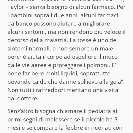
Taylor – senza bisogno di alcun farmaco. Per
i bambini sopra i due anni, alcuni farmaci
da banco possono aiutare a migliorare
alcuni sintomi, ma non rendono più veloce il
decorso della malattia. La tosse è uno dei
sintomi normali, e non sempre un male
perchè aiuta il corpo ad espellere il muco
dalle vie aeree e proteggere i polmoni. E’
bene far bere molti liquidi, soprattutto
bevande calde che danno sollievo alla gola”.
Non tutti i raffreddori meritano una visita
dal dottore.
Senz’altro bisogna chiamare il pediatra ai
primi segni di malessere se il piccolo ha 3
mesi e se compare la febbre in neonati con