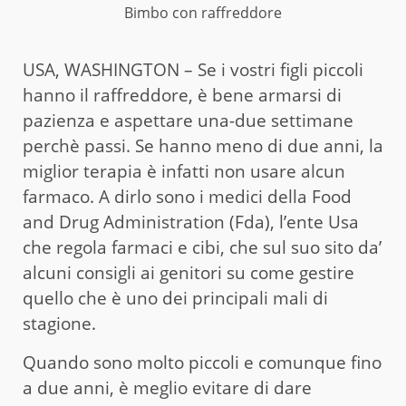
Bimbo con raffreddore
USA, WASHINGTON – Se i vostri figli piccoli
hanno il raffreddore, è bene armarsi di
pazienza e aspettare una-due settimane
perchè passi. Se hanno meno di due anni, la
miglior terapia è infatti non usare alcun
farmaco. A dirlo sono i medici della Food
and Drug Administration (Fda), l’ente Usa
che regola farmaci e cibi, che sul suo sito da’
alcuni consigli ai genitori su come gestire
quello che è uno dei principali mali di
stagione.
Quando sono molto piccoli e comunque fino
a due anni, è meglio evitare di dare