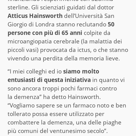
sterline. Gli scienziati guidati dal dottor
Atticus Hainsworth
dell’Università San
Giorgio di Londra stanno reclutando
50
persone con più di 65 anni
colpite da
microangiopatia cerebrale (la malattia dei
piccoli vasi) provocata da ictus, o che stanno
vivendo una perdita della memoria lieve.
“I miei colleghi ed io
siamo molto
entusiasti di questa iniziativa
in quanto vi
sono ancora troppi pochi farmaci contro
la demenza” ha detto Hainsworth.
“Vogliamo sapere se un farmaco noto e ben
tollerato possa essere utilizzato per
combattere la demenza, una delle piaghe
più comuni del ventunesimo secolo”.