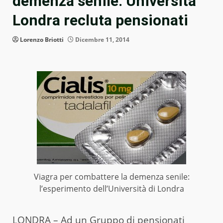
demenza senile: Università
Londra recluta pensionati
Lorenzo Briotti
Dicembre 11, 2014
Viagra per combattere la demenza senile:
l’esperimento dell’Università di Londra
LONDRA – Ad un Gruppo di pensionati