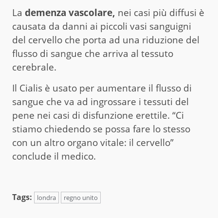
La
demenza vascolare,
nei casi più diffusi è
causata da danni ai piccoli vasi sanguigni
del cervello che porta ad una riduzione del
flusso di sangue che arriva al tessuto
cerebrale.
Il Cialis è usato per aumentare il flusso di
sangue che va ad ingrossare i tessuti del
pene nei casi di disfunzione erettile. “Ci
stiamo chiedendo se possa fare lo stesso
con un altro organo vitale: il cervello”
conclude il medico.
Tags:
londra
regno unito