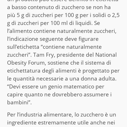
a basso contenuto di zucchero se non ha
più 5 g di zuccheri per 100 g per i solidi o 2,5
g di zuccheri per 100 ml di liquidi. Se
l’alimento contiene naturalmente zuccheri,
l’indicazione seguente deve figurare
sull’etichetta “contiene naturalmente
zuccheri”. Tam Fry, presidente del National
Obesity Forum, sostiene che il sistema di
etichettatura degli alimenti è progettato per
le quantità necessarie a una donna adulta.
“Devi essere un genio matematico per
capire quanto ne dovrebbero assumere i
bambini”.
Per l’industria alimentare, lo zucchero è un
ingrediente estremamente utile anche nei