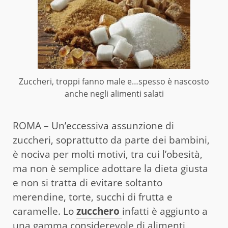
Zuccheri, troppi fanno male e…spesso è nascosto
anche negli alimenti salati
ROMA – Un’eccessiva assunzione di
zuccheri, soprattutto da parte dei bambini,
è nociva per molti motivi, tra cui l’obesità,
ma non è semplice adottare la dieta giusta
e non si tratta di evitare soltanto
merendine, torte, succhi di frutta e
caramelle. Lo
zucchero
infatti è aggiunto a
una gamma considerevole di alimenti,