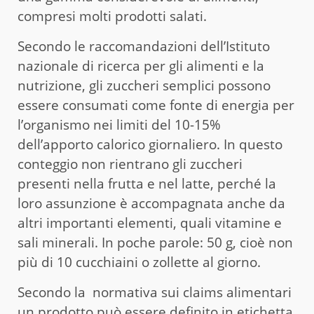
compresi molti prodotti salati.
Secondo le raccomandazioni dell’Istituto
nazionale di ricerca per gli alimenti e la
nutrizione, gli zuccheri semplici possono
essere consumati come fonte di energia per
l’organismo nei limiti del 10-15%
dell’apporto calorico giornaliero. In questo
conteggio non rientrano gli zuccheri
presenti nella frutta e nel latte, perché la
loro assunzione è accompagnata anche da
altri importanti elementi, quali vitamine e
sali minerali. In poche parole: 50 g, cioè non
più di 10 cucchiaini o zollette al giorno.
Secondo la normativa sui claims alimentari
un prodotto può essere definito in etichetta